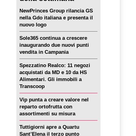
NewPrinces Group rilancia GS
nella Gdo italiana e presenta il
nuovo logo
Sole365 continua a crescere
inaugurando due nuovi punti
vendita in Campania
Spezzatino Realco: 11 negozi
acquistati da MD e 10 da HS
Alimentari. Gli immobili a
Transcoop
Vip punta a creare valore nel
reparto ortofrutta con
assortimenti su misura
Tuttigiorni apre a Quartu
Sant’Elena il terzo punto