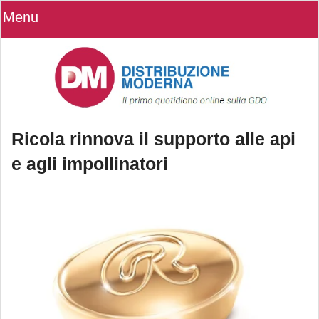
Menu
Ricola rinnova il supporto alle api
e agli impollinatori