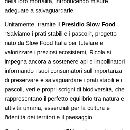
della loro mortalità, introducendo misure
adeguate a salvaguardarle.
Unitamente, tramite il
Presidio Slow Food
“Salviamo i prati stabili e i pascoli”, progetto
nato da Slow Food Italia per tutelare e
valorizzare i preziosi ecosistemi, Ricola si
impegna ancora a sostenere api e impollinatori
informando i suoi consumatori sull’importanza
di preservare e salvaguardare i prati stabili e i
pascoli, veri e propri scrigni di biodiversità, che
rappresentano il perfetto equilibrio tra natura e
attività umana, essenziali per la cultura e
l’identità dei territori e il paesaggio.