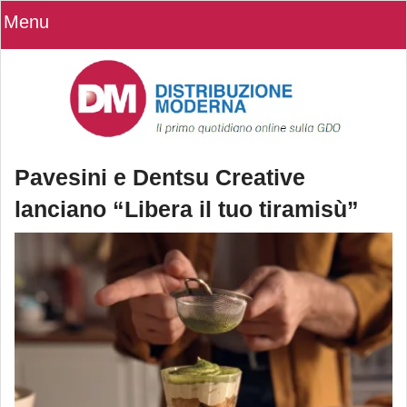
Menu
Pavesini e Dentsu Creative
lanciano “Libera il tuo tiramisù”