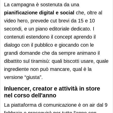
La campagna è sostenuta da una
pianificazione digital e social
che, oltre al
video hero, prevede cut brevi da 15 e 10
secondi, e un piano editoriale dedicato. I
contenuti estendono il concept aprendo il
dialogo con il pubblico e giocando con le
grandi domande che da sempre animano il
dibattito sul tiramisù: quali biscotti usare, quale
ingrediente non può mancare, qual è la
versione “giusta”.
Inluencer, creator e attività in store
nel corso dell'anno
La piattaforma di comunicazione è on air dal 9