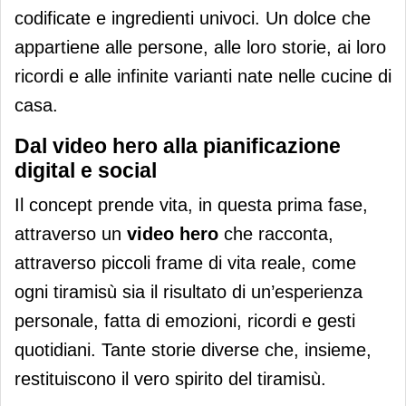
codificate e ingredienti univoci. Un dolce che
appartiene alle persone, alle loro storie, ai loro
ricordi e alle infinite varianti nate nelle cucine di
casa.
Dal video hero alla pianificazione
digital e social
Il concept prende vita, in questa prima fase,
attraverso un
video hero
che racconta,
attraverso piccoli frame di vita reale, come
ogni tiramisù sia il risultato di un’esperienza
personale, fatta di emozioni, ricordi e gesti
quotidiani. Tante storie diverse che, insieme,
restituiscono il vero spirito del tiramisù.