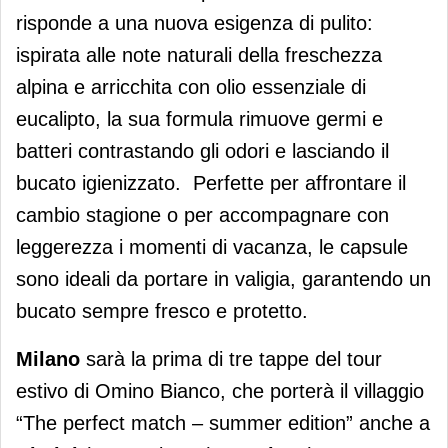
risponde a una nuova esigenza di pulito:
ispirata alle note naturali della freschezza
alpina e arricchita con olio essenziale di
eucalipto, la sua formula rimuove germi e
batteri contrastando gli odori e lasciando il
bucato igienizzato. Perfette per affrontare il
cambio stagione o per accompagnare con
leggerezza i momenti di vacanza, le capsule
sono ideali da portare in valigia, garantendo un
bucato sempre fresco e protetto.
Milano
sarà la prima di tre tappe del tour
estivo di Omino Bianco, che porterà il villaggio
“The perfect match – summer edition” anche a