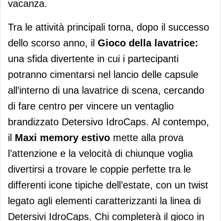
vacanza.
Tra le attività principali torna, dopo il successo
dello scorso anno, il
Gioco della lavatrice:
una sfida divertente in cui i partecipanti
potranno cimentarsi nel lancio delle capsule
all’interno di una lavatrice di scena, cercando
di fare centro per vincere un ventaglio
brandizzato Detersivo IdroCaps. Al contempo,
il
Maxi memory estivo
mette alla prova
l’attenzione e la velocità di chiunque voglia
divertirsi a trovare le coppie perfette tra le
differenti icone tipiche dell’estate, con un twist
legato agli elementi caratterizzanti la linea di
Detersivi IdroCaps. Chi completerà il gioco in