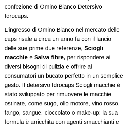
confezione di Omino Bianco Detersivo
Idrocaps.
L’ingresso di Omino Bianco nel mercato delle
caps risale a circa un anno fa con il lancio
delle sue prime due referenze,
Sciogli
macchie
e
Salva fibre,
per rispondere ai
diversi bisogni di pulizia e offrire ai
consumatori un bucato perfetto in un semplice
gesto. Il detersivo Idrocaps Sciogli macchie è
stato sviluppato per rimuovere le macchie
ostinate, come sugo, olio motore, vino rosso,
fango, sangue, cioccolato o make-up: la sua
formula è arricchita con agenti smacchianti e