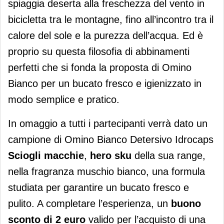
spiaggia deserta alla freschezza del vento in
bicicletta tra le montagne, fino all’incontro tra il
calore del sole e la purezza dell’acqua. Ed è
proprio su questa filosofia di abbinamenti
perfetti che si fonda la proposta di Omino
Bianco per un bucato fresco e igienizzato in
modo semplice e pratico.
In omaggio a tutti i partecipanti verrà dato un
campione di Omino Bianco Detersivo Idrocaps
Sciogli macchie
,
hero sku
della sua range,
nella fragranza muschio bianco, una formula
studiata per garantire un bucato fresco e
pulito. A completare l’esperienza, un
buono
sconto di 2 euro
valido per l’acquisto di una