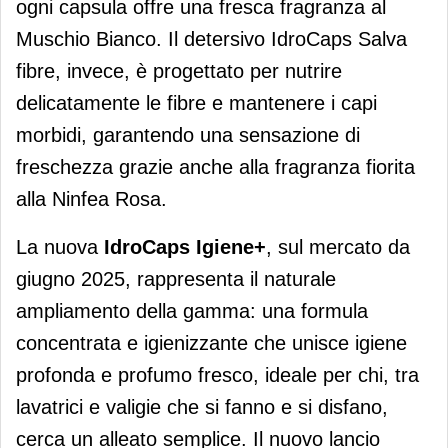
ogni capsula offre una fresca fragranza al
Muschio Bianco. Il detersivo IdroCaps Salva
fibre, invece, è progettato per nutrire
delicatamente le fibre e mantenere i capi
morbidi, garantendo una sensazione di
freschezza grazie anche alla fragranza fiorita
alla Ninfea Rosa.
La nuova
IdroCaps Igiene+
, sul mercato da
giugno 2025, rappresenta il naturale
ampliamento della gamma: una formula
concentrata e igienizzante che unisce igiene
profonda e profumo fresco, ideale per chi, tra
lavatrici e valigie che si fanno e si disfano,
cerca un alleato semplice. Il nuovo lancio