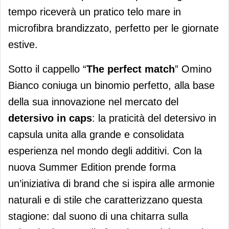
tempo riceverà un pratico telo mare in
microfibra brandizzato, perfetto per le giornate
estive.
Sotto il cappello “
The perfect match
” Omino
Bianco coniuga un binomio perfetto, alla base
della sua innovazione nel mercato del
detersivo in caps
: la praticità del detersivo in
capsula unita alla grande e consolidata
esperienza nel mondo degli additivi. Con la
nuova Summer Edition prende forma
un’iniziativa di brand che si ispira alle armonie
naturali e di stile che caratterizzano questa
stagione: dal suono di una chitarra sulla