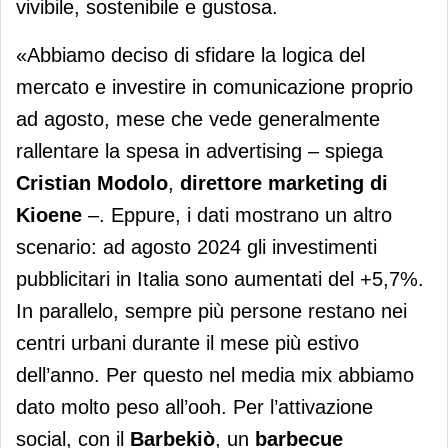
vivibile, sostenibile e gustosa.
«Abbiamo deciso di sfidare la logica del
mercato e investire in comunicazione proprio
ad agosto, mese che vede generalmente
rallentare la spesa in advertising – spiega
Cristian Modolo
,
direttore marketing di
Kioene
–. Eppure, i dati mostrano un altro
scenario: ad agosto 2024 gli investimenti
pubblicitari in Italia sono aumentati del +5,7%.
In parallelo, sempre più persone restano nei
centri urbani durante il mese più estivo
dell’anno. Per questo nel media mix abbiamo
dato molto peso all’ooh. Per l’attivazione
social, con il
Barbekiò
, un
barbecue