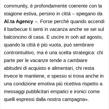
community, è profondamente coerente con la
stagione estiva, persino in città – spiegano da
Al.ta Agency
–. Forse perché quando accendi
il barbecue ti senti in vacanza anche se sei sul
balconcino di casa. E uscire in ooh ad agosto,
quando la città è più vuota, può sembrare
controintuitivo, ma è una scelta strategica: chi
parte per le vacanze tende a cambiare
abitudini di acquisto e alimentari, chi resta
invece le mantiene, e spesso si trova anche in
una condizione emotiva più ricettiva rispetto a
messaggi pubblicitari empatici e ironici come
quelli espressi dalla nostra campagna».