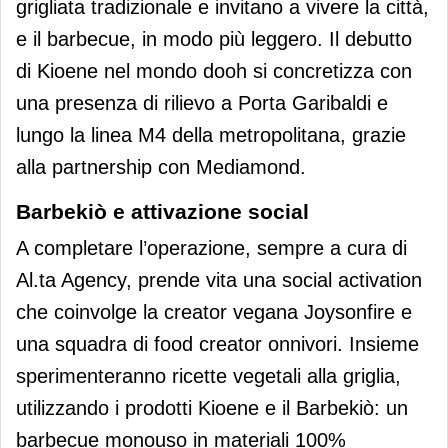
grigliata tradizionale e invitano a vivere la città,
e il barbecue, in modo più leggero. Il debutto
di Kioene nel mondo dooh si concretizza con
una presenza di rilievo a Porta Garibaldi e
lungo la linea M4 della metropolitana, grazie
alla partnership con Mediamond.
Barbekiò e attivazione social
A completare l’operazione, sempre a cura di
Al.ta Agency, prende vita una social activation
che coinvolge la creator vegana Joysonfire e
una squadra di food creator onnivori. Insieme
sperimenteranno ricette vegetali alla griglia,
utilizzando i prodotti Kioene e il Barbekiò: un
barbecue monouso in materiali 100%