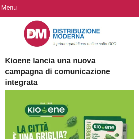
Menu
Kioene lancia una nuova
campagna di comunicazione
integrata