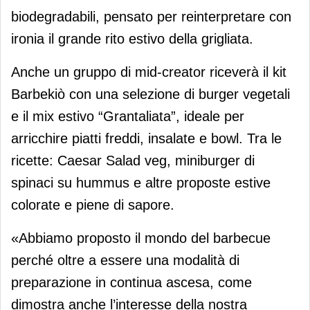
biodegradabili, pensato per reinterpretare con
ironia il grande rito estivo della grigliata.
Anche un gruppo di mid-creator riceverà il kit
Barbekiò con una selezione di burger vegetali
e il mix estivo “Grantaliata”, ideale per
arricchire piatti freddi, insalate e bowl. Tra le
ricette: Caesar Salad veg, miniburger di
spinaci su hummus e altre proposte estive
colorate e piene di sapore.
«Abbiamo proposto il mondo del barbecue
perché oltre a essere una modalità di
preparazione in continua ascesa, come
dimostra anche l’interesse della nostra