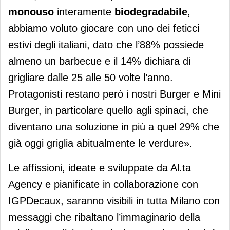
monouso
interamente
biodegradabile
,
abbiamo voluto giocare con uno dei feticci
estivi degli italiani, dato che l’88% possiede
almeno un barbecue e il 14% dichiara di
grigliare dalle 25 alle 50 volte l’anno.
Protagonisti restano però i nostri Burger e Mini
Burger, in particolare quello agli spinaci, che
diventano una soluzione in più a quel 29% che
già oggi griglia abitualmente le verdure».
Le affissioni, ideate e sviluppate da Al.ta
Agency e pianificate in collaborazione con
IGPDecaux, saranno visibili in tutta Milano con
messaggi che ribaltano l’immaginario della