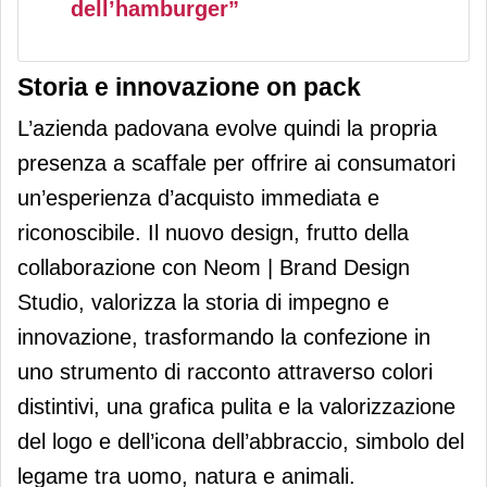
dell’hamburger”
Storia e innovazione on pack
L’azienda padovana evolve quindi la propria
presenza a scaffale per offrire ai consumatori
un’esperienza d’acquisto immediata e
riconoscibile. Il nuovo design, frutto della
collaborazione con Neom | Brand Design
Studio, valorizza la storia di impegno e
innovazione, trasformando la confezione in
uno strumento di racconto attraverso colori
distintivi, una grafica pulita e la valorizzazione
del logo e dell’icona dell’abbraccio, simbolo del
legame tra uomo, natura e animali.