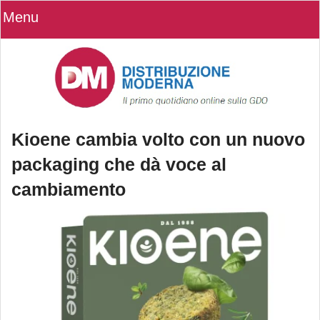
Menu
Kioene cambia volto con un nuovo
packaging che dà voce al
cambiamento