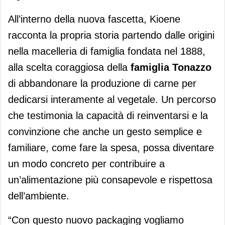
All’interno della nuova fascetta, Kioene
racconta la propria storia partendo dalle origini
nella macelleria di famiglia fondata nel 1888,
alla scelta coraggiosa della
famiglia Tonazzo
di abbandonare la produzione di carne per
dedicarsi interamente al vegetale. Un percorso
che testimonia la capacità di reinventarsi e la
convinzione che anche un gesto semplice e
familiare, come fare la spesa, possa diventare
un modo concreto per contribuire a
un’alimentazione più consapevole e rispettosa
dell’ambiente.
“Con questo nuovo packaging vogliamo