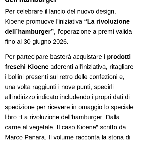
Per celebrare il lancio del nuovo design,
Kioene promuove l’iniziativa
“La rivoluzione
dell’hamburger”
, l’operazione a premi valida
fino al 30 giugno 2026.
Per partecipare basterà acquistare i
prodotti
freschi Kioene
aderenti all’iniziativa, ritagliare
i bollini presenti sul retro delle confezioni e,
una volta raggiunti i nove punti, spedirli
all’indirizzo indicato includendo i propri dati di
spedizione per ricevere in omaggio lo speciale
libro “La rivoluzione dell’hamburger. Dalla
carne al vegetale. Il caso Kioene” scritto da
Marco Panara. Il volume racconta la storia di