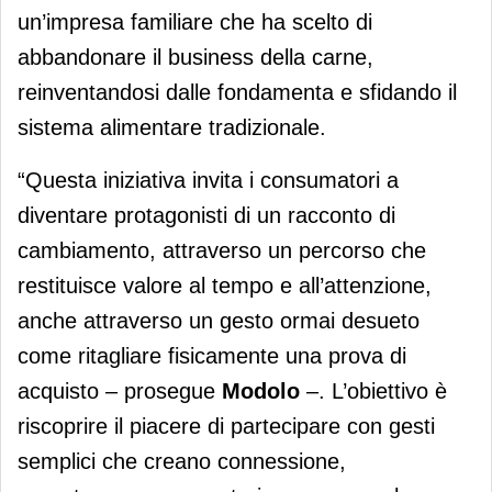
un’impresa familiare che ha scelto di
abbandonare il business della carne,
reinventandosi dalle fondamenta e sfidando il
sistema alimentare tradizionale.
“Questa iniziativa invita i consumatori a
diventare protagonisti di un racconto di
cambiamento, attraverso un percorso che
restituisce valore al tempo e all’attenzione,
anche attraverso un gesto ormai desueto
come ritagliare fisicamente una prova di
acquisto – prosegue
Modolo
–. L’obiettivo è
riscoprire il piacere di partecipare con gesti
semplici che creano connessione,