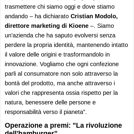
trasmettere chi siamo oggi e dove stiamo
andando – ha dichiarato
Cristian Modolo,
direttore marketing di Kioene
–. Siamo
un’azienda che ha saputo evolversi senza
perdere la propria identità, mantenendo intatto
il valore delle origini e trasformandolo in
innovazione. Vogliamo che ogni confezione
parli al consumatore non solo attraverso la
bontà del prodotto, ma anche attraverso i
valori che rappresenta ossia rispetto per la
natura, benessere delle persone e
responsabilità verso il pianeta”.
Operazione a premi: "La rivoluzione
dell’hamburger”