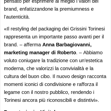
pensato per esprimere al meglio i valori del
brand, enfatizzandone la premiumness e
l'autenticità.
«Il restyling del packaging dei Grissini Torinesi
rappresenta un importante passo avanti per il
brand. – afferma
Anna Barbagiovanni,
marketing manager di Roberto
.
–
Abbiamo
voluto coniugare la tradizione con un’estetica
moderna, che valorizzi la convivialità e la
cultura del buon cibo. Il nuovo design racconta
momenti iconici di condivisione e rafforza il
legame con il nostro pubblico, rendendo i
Torinesi ancora più riconoscibili e distintivi».