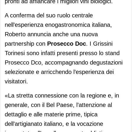
pronti ad affiancare i migliori vini biologici.
A conferma del suo ruolo centrale
nell’esperienza enogastronomica italiana,
Roberto annuncia anche una nuova
partnership con
Prosecco Doc
. I Grissini
Torinesi sono infatti presenti presso lo stand
Prosecco Dco, accompagnando degustazioni
selezionate e arricchendo l’esperienza dei
visitatori.
«La stretta connessione con la regione e, in
generale, con il Bel Paese, l’attenzione al
dettaglio e alle materie prime, tipica
dell’artigianato italiano, e la vocazione