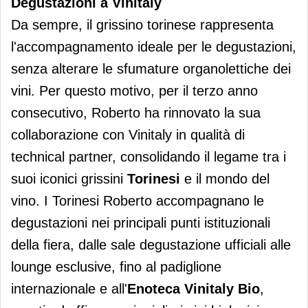
Degustazioni a Vinitaly
Da sempre, il grissino torinese rappresenta
l'accompagnamento ideale per le degustazioni,
senza alterare le sfumature organolettiche dei
vini. Per questo motivo, per il terzo anno
consecutivo, Roberto ha rinnovato la sua
collaborazione con Vinitaly in qualità di
technical partner, consolidando il legame tra i
suoi iconici grissini
Torinesi
e il mondo del
vino. I Torinesi Roberto accompagnano le
degustazioni nei principali punti istituzionali
della fiera, dalle sale degustazione ufficiali alle
lounge esclusive, fino al padiglione
internazionale e all'
Enoteca Vinitaly Bio
,