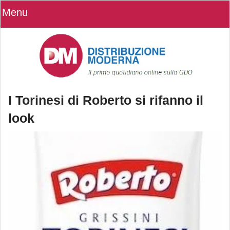
Menu
I Torinesi di Roberto si rifanno il
look