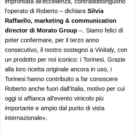
improntata all’eccellenza, contraddistinguono
l’operato di Roberto – dichiara
Silvia
Raffaello, marketing & communication
director di Morato Group
–. Siamo felici di
poter confermare, per il terzo anno
consecutivo, il nostro sostegno a Vinitaly, con
un prodotto per noi iconico: i Torinesi. Grazie
alla loro ricetta originale ancora in uso, i
Torinesi hanno contribuito a far conoscere
Roberto anche fuori dall’Italia, motivo per cui
oggi si affianca all’evento vinicolo più
importante e ampio dal punto di vista
internazionale».