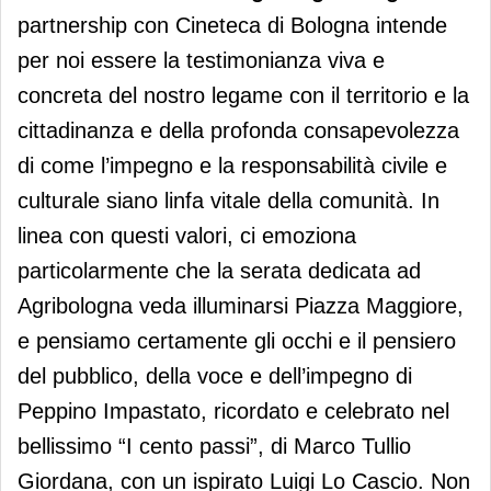
partnership con Cineteca di Bologna intende
per noi essere la testimonianza viva e
concreta del nostro legame con il territorio e la
cittadinanza e della profonda consapevolezza
di come l’impegno e la responsabilità civile e
culturale siano linfa vitale della comunità. In
linea con questi valori, ci emoziona
particolarmente che la serata dedicata ad
Agribologna veda illuminarsi Piazza Maggiore,
e pensiamo certamente gli occhi e il pensiero
del pubblico, della voce e dell’impegno di
Peppino Impastato, ricordato e celebrato nel
bellissimo “I cento passi”, di Marco Tullio
Giordana, con un ispirato Luigi Lo Cascio. Non