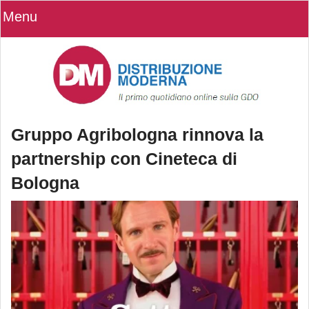
Menu
Gruppo Agribologna rinnova la
partnership con Cineteca di
Bologna