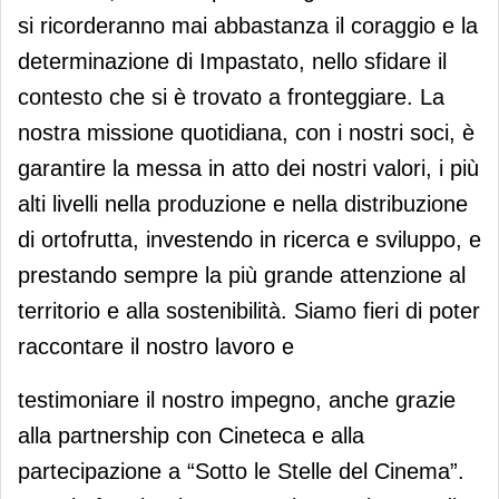
si ricorderanno mai abbastanza il coraggio e la
determinazione di Impastato, nello sfidare il
contesto che si è trovato a fronteggiare. La
nostra missione quotidiana, con i nostri soci, è
garantire la messa in atto dei nostri valori, i più
alti livelli nella produzione e nella distribuzione
di ortofrutta, investendo in ricerca e sviluppo, e
prestando sempre la più grande attenzione al
territorio e alla sostenibilità. Siamo fieri di poter
raccontare il nostro lavoro e
testimoniare il nostro impegno, anche grazie
alla partnership con Cineteca e alla
partecipazione a “Sotto le Stelle del Cinema”.