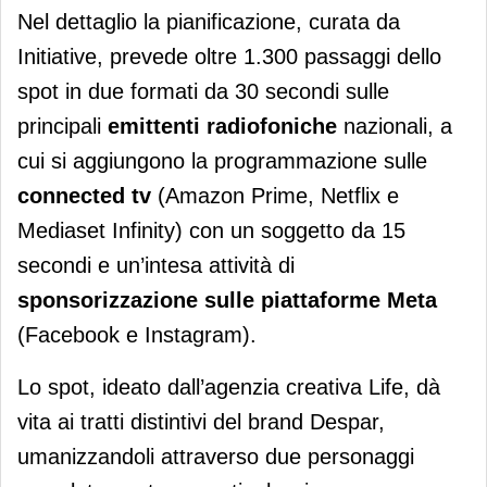
Nel dettaglio la pianificazione, curata da
Initiative, prevede oltre 1.300 passaggi dello
spot in due formati da 30 secondi sulle
principali
emittenti radiofoniche
nazionali, a
cui si aggiungono la programmazione sulle
connected tv
(Amazon Prime, Netflix e
Mediaset Infinity) con un soggetto da 15
secondi e un’intesa attività di
sponsorizzazione sulle piattaforme Meta
(Facebook e Instagram).
Lo spot, ideato dall’agenzia creativa Life, dà
vita ai tratti distintivi del brand Despar,
umanizzandoli attraverso due personaggi