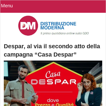
Menu
Despar, al via il secondo atto della
campagna “Casa Despar”