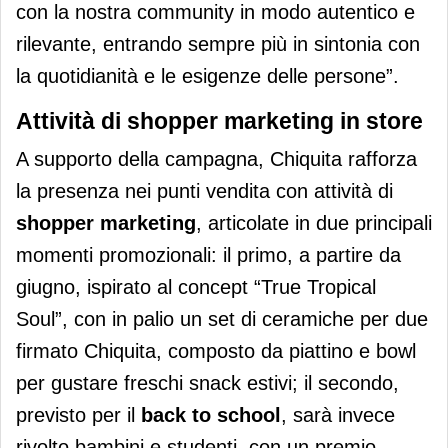
con la nostra community in modo autentico e
rilevante, entrando sempre più in sintonia con
la quotidianità e le esigenze delle persone”.
Attività di shopper marketing in store
A supporto della campagna, Chiquita rafforza
la presenza nei punti vendita con attività di
shopper marketing
, articolate in due principali
momenti promozionali: il primo, a partire da
giugno, ispirato al concept “True Tropical
Soul”, con in palio un set di ceramiche per due
firmato Chiquita, composto da piattino e bowl
per gustare freschi snack estivi; il secondo,
previsto per il
back to school
, sarà invece
rivolto bambini e studenti, con un premio