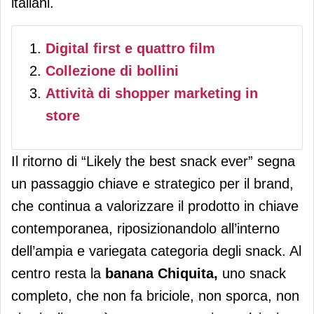
italiani.
Digital first e quattro film
Collezione di bollini
Attività di shopper marketing in
store
Il ritorno di “Likely the best snack ever” segna
un passaggio chiave e strategico per il brand,
che continua a valorizzare il prodotto in chiave
contemporanea, riposizionandolo all’interno
dell’ampia e variegata categoria degli snack. Al
centro resta la
banana Chiquita,
uno snack
completo, che non fa briciole, non sporca, non