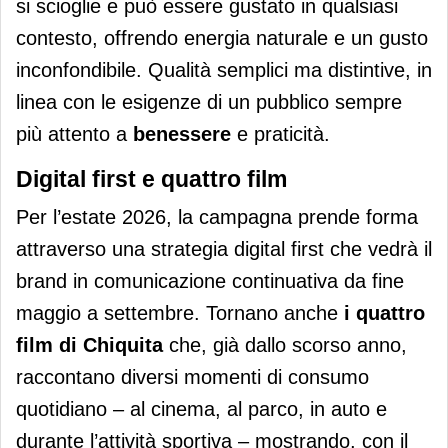
si scioglie e può essere gustato in qualsiasi
contesto, offrendo energia naturale e un gusto
inconfondibile. Qualità semplici ma distintive, in
linea con le esigenze di un pubblico sempre
più attento a
benessere
e praticità.
Digital first e quattro film
Per l’estate 2026, la campagna prende forma
attraverso una strategia digital first che vedrà il
brand in comunicazione continuativa da fine
maggio a settembre. Tornano anche
i quattro
film di Chiquita
che, già dallo scorso anno,
raccontano diversi momenti di consumo
quotidiano – al cinema, al parco, in auto e
durante l’attività sportiva – mostrando, con il