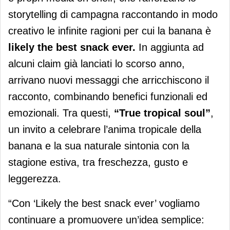
storytelling di campagna raccontando in modo
creativo le infinite ragioni per cui la banana è
likely the best snack ever.
In aggiunta ad
alcuni claim già lanciati lo scorso anno,
arrivano nuovi messaggi che arricchiscono il
racconto, combinando benefici funzionali ed
emozionali. Tra questi,
“True tropical soul”
,
un invito a celebrare l’anima tropicale della
banana e la sua naturale sintonia con la
stagione estiva, tra freschezza, gusto e
leggerezza.
“Con ‘Likely the best snack ever’ vogliamo
continuare a promuovere un’idea semplice: