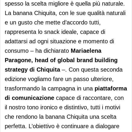
spesso la scelta migliore è quella più naturale.
La banana Chiquita, con le sue qualità naturali
e un gusto che mette d’accordo tutti,
rappresenta lo snack ideale, capace di
adattarsi ad ogni situazione e momento di
consumo – ha dichiarato
Mariaelena
Paragone, head of global brand building
strategy di Chiquita
–. Con questa seconda
edizione vogliamo fare un passo ulteriore,
trasformando la campagna in una
piattaforma
di comunicazione
capace di raccontare, con
il nostro tono ironico e distintivo, tutti i motivi
che rendono la banana Chiquita una scelta
perfetta. L’obiettivo è continuare a dialogare