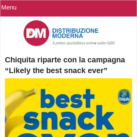
Menu
Chiquita riparte con la campagna
“Likely the best snack ever”