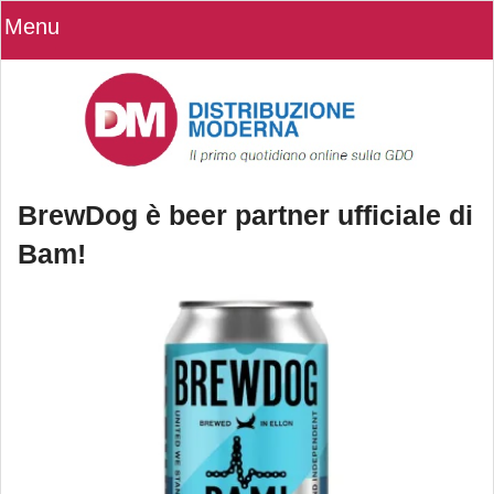
Menu
BrewDog è beer partner ufficiale di
Bam!