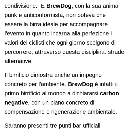
condivisione. E
BrewDog,
con la sua anima
punk e anticonformista, non poteva che
essere la birra ideale per accompagnare
l’evento in quanto incarna alla perfezione i
valori dei ciclisti che ogni giorno scelgono di
percorrere, attraverso questa disciplina. strade
alternative.
Il birrificio dimostra anche un impegno
concreto per l’ambiente.
BrewDog
è infatti il
primo birrificio al mondo a dichiararsi
carbon
negative
, con un piano concreto di
compensazione e rigenerazione ambientale.
Saranno presenti tre punti bar ufficiali