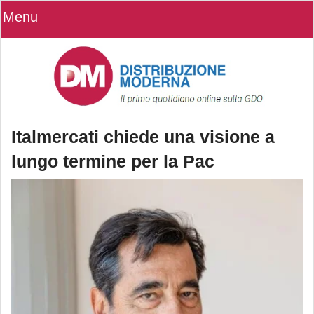
Menu
Italmercati chiede una visione a
lungo termine per la Pac