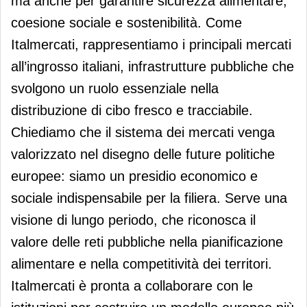
ma anche per garantire sicurezza alimentare,
coesione sociale e sostenibilità. Come
Italmercati, rappresentiamo i principali mercati
all’ingrosso italiani, infrastrutture pubbliche che
svolgono un ruolo essenziale nella
distribuzione di cibo fresco e tracciabile.
Chiediamo che il sistema dei mercati venga
valorizzato nel disegno delle future politiche
europee: siamo un presidio economico e
sociale indispensabile per la filiera. Serve una
visione di lungo periodo, che riconosca il
valore delle reti pubbliche nella pianificazione
alimentare e nella competitività dei territori.
Italmercati è pronta a collaborare con le