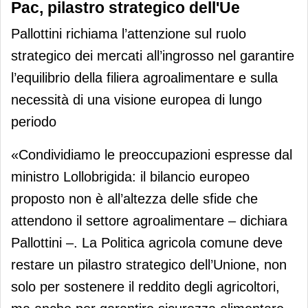
Pac, pilastro strategico dell'Ue
Pallottini richiama l’attenzione sul ruolo
strategico dei mercati all’ingrosso nel garantire
l’equilibrio della filiera agroalimentare e sulla
necessità di una visione europea di lungo
periodo
«Condividiamo le preoccupazioni espresse dal
ministro Lollobrigida: il bilancio europeo
proposto non è all’altezza delle sfide che
attendono il settore agroalimentare – dichiara
Pallottini –. La Politica agricola comune deve
restare un pilastro strategico dell’Unione, non
solo per sostenere il reddito degli agricoltori,