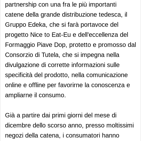
partnership con una fra le più importanti
catene della grande distribuzione tedesca, il
Gruppo Edeka, che si farà portavoce del
progetto Nice to Eat-Eu e dell’eccellenza del
Formaggio Piave Dop, protetto e promosso dal
Consorzio di Tutela, che si impegna nella
divulgazione di corrette informazioni sulle
specificità del prodotto, nella comunicazione
online e offline per favorirne la conoscenza e
ampliarne il consumo.
Già a partire dai primi giorni del mese di
dicembre dello scorso anno, presso moltissimi
negozi della catena, i consumatori hanno