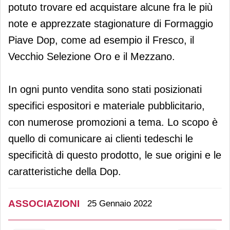
potuto trovare ed acquistare alcune fra le più
note e apprezzate stagionature di Formaggio
Piave Dop, come ad esempio il Fresco, il
Vecchio Selezione Oro e il Mezzano.
In ogni punto vendita sono stati posizionati
specifici espositori e materiale pubblicitario,
con numerose promozioni a tema. Lo scopo è
quello di comunicare ai clienti tedeschi le
specificità di questo prodotto, le sue origini e le
caratteristiche della Dop.
ASSOCIAZIONI
25 Gennaio 2022