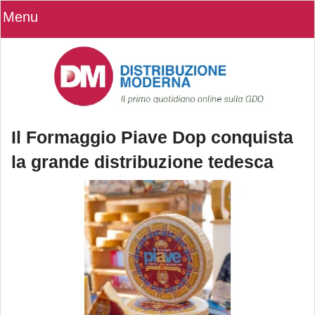
Menu
Il Formaggio Piave Dop conquista
la grande distribuzione tedesca