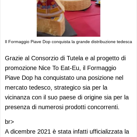
Il Formaggio Piave Dop conquista la grande distribuzione tedesca
Il Formaggio Piave Dop conquista la
Grazie al Consorzio di Tutela e al progetto di
grande distribuzione tedesca
promozione Nice To Eat-Eu, il Formaggio
Piave Dop ha conquistato una posizione nel
mercato tedesco, strategico sia per la
vicinanza con il suo paese di origine sia per la
presenza di numerosi prodotti concorrenti.
br>
A dicembre 2021 è stata infatti ufficializzata la