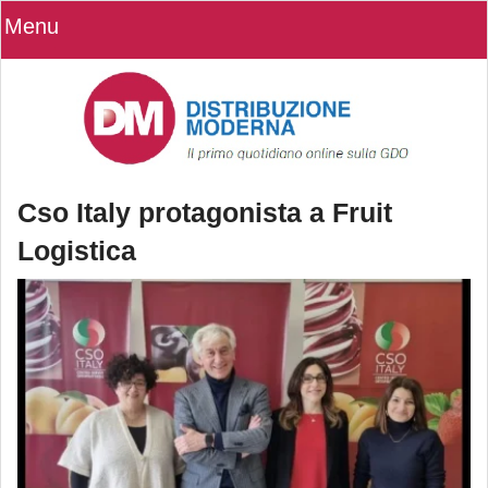
Menu
Cso Italy protagonista a Fruit
Logistica