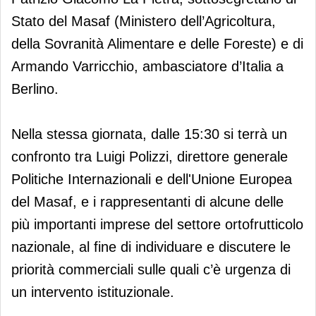
Stato del Masaf (Ministero dell’Agricoltura,
della Sovranità Alimentare e delle Foreste) e di
Armando Varricchio, ambasciatore d’Italia a
Berlino.
Nella stessa giornata, dalle 15:30 si terrà un
confronto tra Luigi Polizzi, direttore generale
Politiche Internazionali e dell'Unione Europea
del Masaf, e i rappresentanti di alcune delle
più importanti imprese del settore ortofrutticolo
nazionale, al fine di individuare e discutere le
priorità commerciali sulle quali c’è urgenza di
un intervento istituzionale.