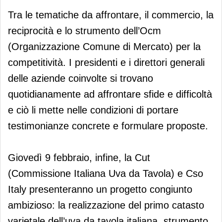
Tra le tematiche da affrontare, il commercio, la
reciprocità e lo strumento dell’Ocm
(Organizzazione Comune di Mercato) per la
competitività. I presidenti e i direttori generali
delle aziende coinvolte si trovano
quotidianamente ad affrontare sfide e difficoltà
e ciò li mette nelle condizioni di portare
testimonianze concrete e formulare proposte.
Giovedì 9 febbraio, infine, la Cut
(Commissione Italiana Uva da Tavola) e Cso
Italy presenteranno un progetto congiunto
ambizioso: la realizzazione del primo catasto
varietale dell’uva da tavola italiana, strumento