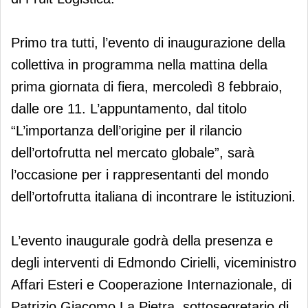
Primo tra tutti, l’evento di inaugurazione della
collettiva in programma nella mattina della
prima giornata di fiera, mercoledì 8 febbraio,
dalle ore 11. L’appuntamento, dal titolo
“L’importanza dell’origine per il rilancio
dell’ortofrutta nel mercato globale”, sarà
l’occasione per i rappresentanti del mondo
dell’ortofrutta italiana di incontrare le istituzioni.
L’evento inaugurale godrà della presenza e
degli interventi di Edmondo Cirielli, viceministro
Affari Esteri e Cooperazione Internazionale, di
Patrizio Giacomo La Pietra, sottosegretario di