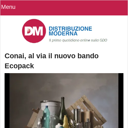
Menu
Conai, al via il nuovo bando
Ecopack