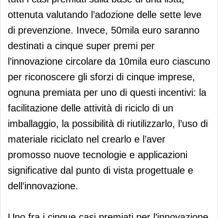
ottenuta valutando l’adozione delle sette leve
di prevenzione. Invece, 50mila euro saranno
destinati a cinque super premi per
l’innovazione circolare da 10mila euro ciascuno
per riconoscere gli sforzi di cinque imprese,
ognuna premiata per uno di questi incentivi: la
facilitazione delle attività di riciclo di un
imballaggio, la possibilità di riutilizzarlo, l’uso di
materiale riciclato nel crearlo e l’aver
promosso nuove tecnologie e applicazioni
significative dal punto di vista progettuale e
dell’innovazione.
Uno fra i cinque casi premiati per l’innovazione