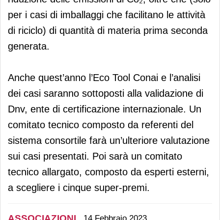
per i casi di imballaggi che facilitano le attività
di riciclo) di quantità di materia prima seconda
generata.
Anche quest’anno l’Eco Tool Conai e l’analisi
dei casi saranno sottoposti alla validazione di
Dnv, ente di certificazione internazionale. Un
comitato tecnico composto da referenti del
sistema consortile farà un’ulteriore valutazione
sui casi presentati. Poi sarà un comitato
tecnico allargato, composto da esperti esterni,
a scegliere i cinque super-premi.
ASSOCIAZIONI
14 Febbraio 2023