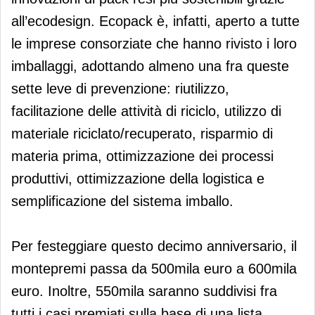
all’ecodesign. Ecopack è, infatti, aperto a tutte
le imprese consorziate che hanno rivisto i loro
imballaggi, adottando almeno una fra queste
sette leve di prevenzione: riutilizzo,
facilitazione delle attività di riciclo, utilizzo di
materiale riciclato/recuperato, risparmio di
materia prima, ottimizzazione dei processi
produttivi, ottimizzazione della logistica e
semplificazione del sistema imballo.
Per festeggiare questo decimo anniversario, il
montepremi passa da 500mila euro a 600mila
euro. Inoltre, 550mila saranno suddivisi fra
tutti i casi premiati sulla base di una lista,