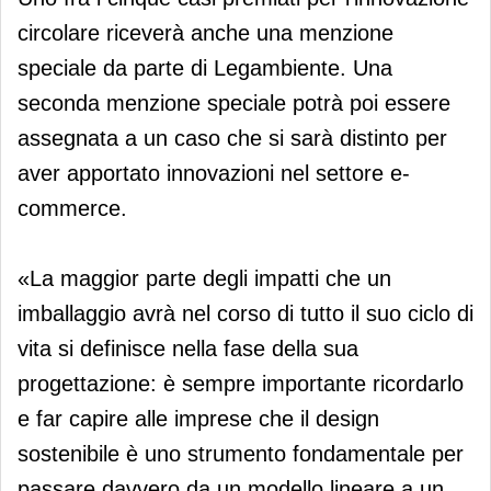
circolare riceverà anche una menzione
speciale da parte di Legambiente. Una
seconda menzione speciale potrà poi essere
assegnata a un caso che si sarà distinto per
aver apportato innovazioni nel settore e-
commerce.
«La maggior parte degli impatti che un
imballaggio avrà nel corso di tutto il suo ciclo di
vita si definisce nella fase della sua
progettazione: è sempre importante ricordarlo
e far capire alle imprese che il design
sostenibile è uno strumento fondamentale per
passare davvero da un modello lineare a un