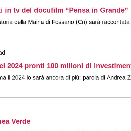
i in tv del docufilm “Pensa in Grande”
toria della Maina di Fossano (Cn) sarà raccontata 
ad
el 2024 pronti 100 milioni di investimen
ma il 2024 lo sarà ancora di più: parola di Andrea
nea Verde