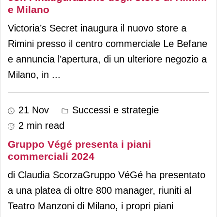
e Milano
Victoria’s Secret inaugura il nuovo store a
Rimini presso il centro commerciale Le Befane
e annuncia l’apertura, di un ulteriore negozio a
Milano, in
...
21 Nov
Successi e strategie
2 min read
Gruppo Végé presenta i piani
commerciali 2024
di Claudia ScorzaGruppo VéGé ha presentato
a una platea di oltre 800 manager, riuniti al
Teatro Manzoni di Milano, i propri piani