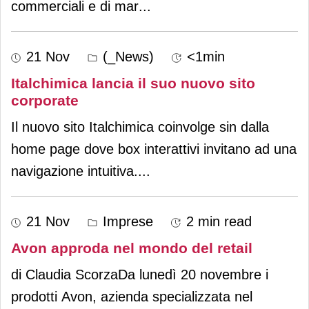
commerciali e di mar
...
21 Nov
(_News)
<1min
Italchimica lancia il suo nuovo sito
corporate
Il nuovo sito Italchimica coinvolge sin dalla
home page dove box interattivi invitano ad una
navigazione intuitiva.
...
21 Nov
Imprese
2 min read
Avon approda nel mondo del retail
di Claudia ScorzaDa lunedì 20 novembre i
prodotti Avon, azienda specializzata nel