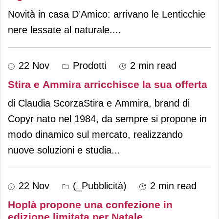
Novità in casa D’Amico: arrivano le Lenticchie
nere lessate al naturale.
...
22 Nov
Prodotti
2 min read
Stira e Ammira arricchisce la sua offerta
di Claudia ScorzaStira e Ammira, brand di
Copyr nato nel 1984, da sempre si propone in
modo dinamico sul mercato, realizzando
nuove soluzioni e studia
...
22 Nov
(_Pubblicità)
2 min read
Hoplà propone una confezione in
edizione limitata per Natale