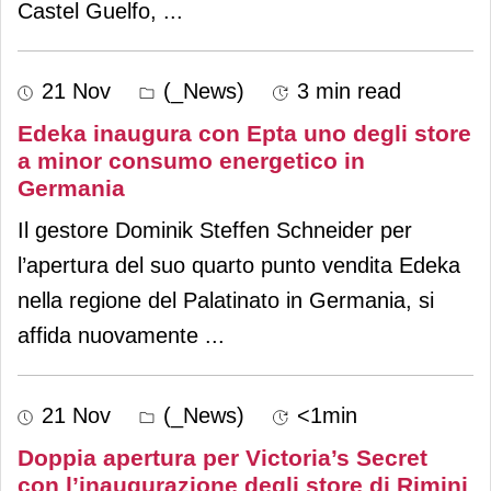
Castel Guelfo,
...
21 Nov
(_News)
3 min read
Edeka inaugura con Epta uno degli store
a minor consumo energetico in
Germania
Il gestore Dominik Steffen Schneider per
l’apertura del suo quarto punto vendita Edeka
nella regione del Palatinato in Germania, si
affida nuovamente
...
21 Nov
(_News)
<1min
Doppia apertura per Victoria’s Secret
con l’inaugurazione degli store di Rimini