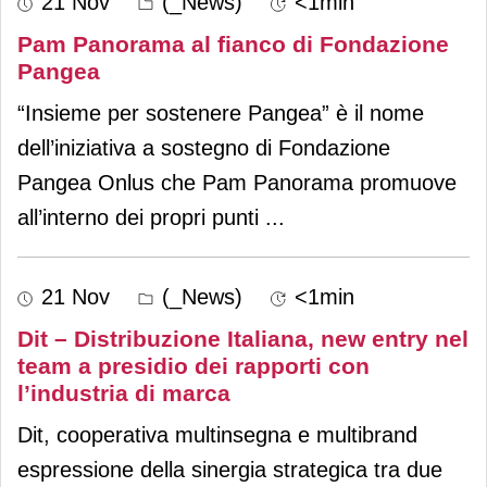
21 Nov
(_News)
<1min
Pam Panorama al fianco di Fondazione
Pangea
“Insieme per sostenere Pangea” è il nome
dell’iniziativa a sostegno di Fondazione
Pangea Onlus che Pam Panorama promuove
all’interno dei propri punti
...
21 Nov
(_News)
<1min
Dit – Distribuzione Italiana, new entry nel
team a presidio dei rapporti con
l’industria di marca
Dit, cooperativa multinsegna e multibrand
espressione della sinergia strategica tra due