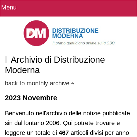
Menu
Archivio di Distribuzione
Moderna
back to monthly archive
2023 Novembre
Benvenuto nell'archivio delle notizie pubblicate
sin dal lontano 2006. Qui potrete trovare e
leggere un totale di
467
articoli divisi per anno