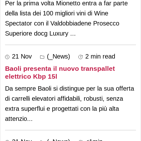
Per la prima volta Mionetto entra a far parte
della lista dei 100 migliori vini di Wine
Spectator con il Valdobbiadene Prosecco
Superiore docg Luxury
...
21 Nov
(_News)
2 min read
Baoli presenta il nuovo transpallet
elettrico Kbp 15l
Da sempre Baoli si distingue per la sua offerta
di carrelli elevatori affidabili, robusti, senza
extra superflui e progettati con la più alta
attenzio
...