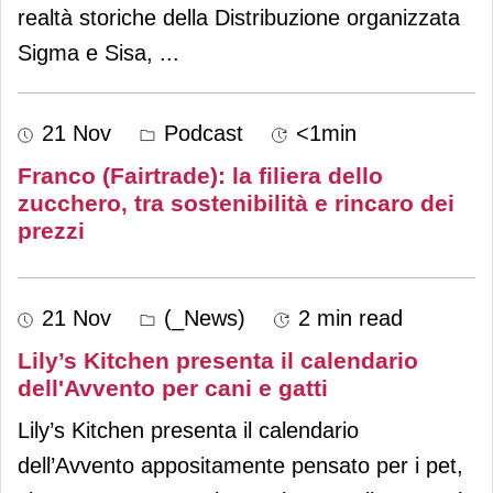
realtà storiche della Distribuzione organizzata
Sigma e Sisa,
...
21 Nov
Podcast
<1min
Franco (Fairtrade): la filiera dello
zucchero, tra sostenibilità e rincaro dei
prezzi
21 Nov
(_News)
2 min read
Lily’s Kitchen presenta il calendario
dell'Avvento per cani e gatti
Lily’s Kitchen presenta il calendario
dell’Avvento appositamente pensato per i pet,