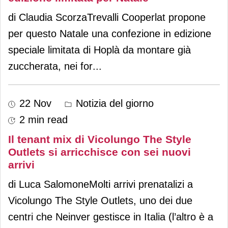
di Claudia ScorzaTrevalli Cooperlat propone
per questo Natale una confezione in edizione
speciale limitata di Hoplà da montare già
zuccherata, nei for
...
22 Nov
Notizia del giorno
2 min read
Il tenant mix di Vicolungo The Style
Outlets si arricchisce con sei nuovi
arrivi
di Luca SalomoneMolti arrivi prenatalizi a
Vicolungo The Style Outlets, uno dei due
centri che Neinver gestisce in Italia (l’altro è a