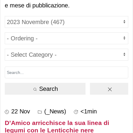
e mese di pubblicazione.
Search
22 Nov
(_News)
<1min
D’Amico arricchisce la sua linea di
legumi con le Lenticchie nere