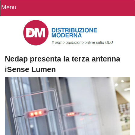
Menu
Nedap presenta la terza antenna
iSense Lumen