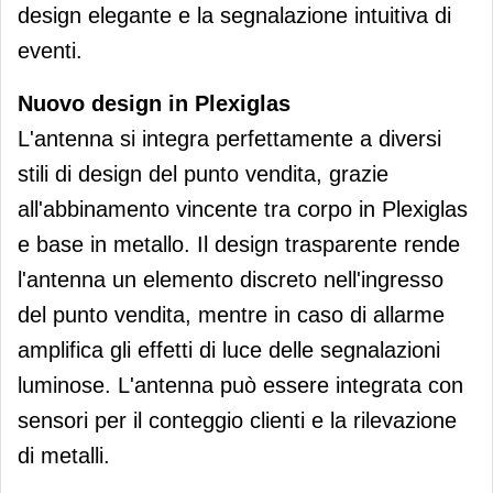
design elegante e la segnalazione intuitiva di
eventi.
Nuovo design in Plexiglas
L'antenna si integra perfettamente a diversi
stili di design del punto vendita, grazie
all'abbinamento vincente tra corpo in Plexiglas
e base in metallo. Il design trasparente rende
l'antenna un elemento discreto nell'ingresso
del punto vendita, mentre in caso di allarme
amplifica gli effetti di luce delle segnalazioni
luminose. L'antenna può essere integrata con
sensori per il conteggio clienti e la rilevazione
di metalli.