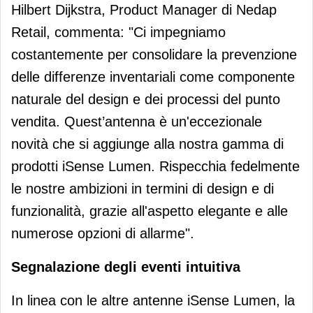
Hilbert Dijkstra, Product Manager di Nedap
Retail, commenta: "Ci impegniamo
costantemente per consolidare la prevenzione
delle differenze inventariali come componente
naturale del design e dei processi del punto
vendita. Quest’antenna è un'eccezionale
novità che si aggiunge alla nostra gamma di
prodotti iSense Lumen. Rispecchia fedelmente
le nostre ambizioni in termini di design e di
funzionalità, grazie all'aspetto elegante e alle
numerose opzioni di allarme".
Segnalazione degli eventi intuitiva
In linea con le altre antenne iSense Lumen, la