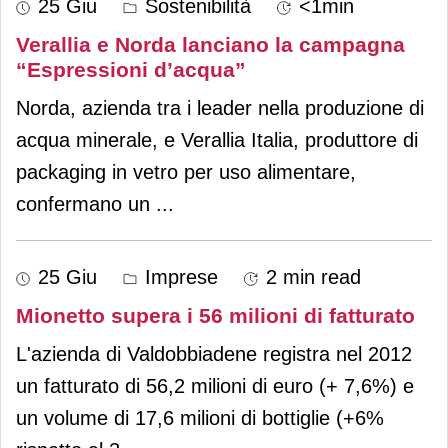
25 Giu
Sostenibilità
<1min
Verallia e Norda lanciano la campagna
“Espressioni d’acqua”
Norda, azienda tra i leader nella produzione di
acqua minerale, e Verallia Italia, produttore di
packaging in vetro per uso alimentare,
confermano un
...
25 Giu
Imprese
2 min read
Mionetto supera i 56 milioni di fatturato
L'azienda di Valdobbiadene registra nel 2012
un fatturato di 56,2 milioni di euro (+ 7,6%) e
un volume di 17,6 milioni di bottiglie (+6%