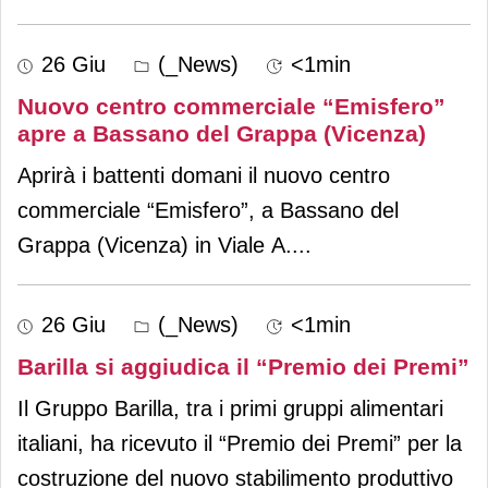
26 Giu
(_News)
<1min
Nuovo centro commerciale “Emisfero”
apre a Bassano del Grappa (Vicenza)
Aprirà i battenti domani il nuovo centro
commerciale “Emisfero”, a Bassano del
Grappa (Vicenza) in Viale A.
...
26 Giu
(_News)
<1min
Barilla si aggiudica il “Premio dei Premi”
Il Gruppo Barilla, tra i primi gruppi alimentari
italiani, ha ricevuto il “Premio dei Premi” per la
costruzione del nuovo stabilimento produttivo