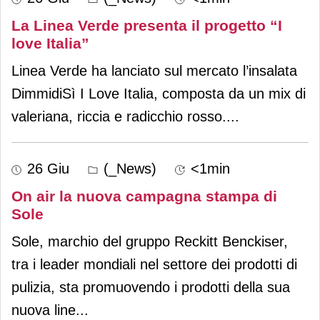
La Linea Verde presenta il progetto “I
love Italia”
Linea Verde ha lanciato sul mercato l’insalata
DimmidiSì I Love Italia, composta da un mix di
valeriana, riccia e radicchio rosso.
...
26 Giu
(_News)
<1min
On air la nuova campagna stampa di
Sole
Sole, marchio del gruppo Reckitt Benckiser,
tra i leader mondiali nel settore dei prodotti di
pulizia, sta promuovendo i prodotti della sua
nuova line
...