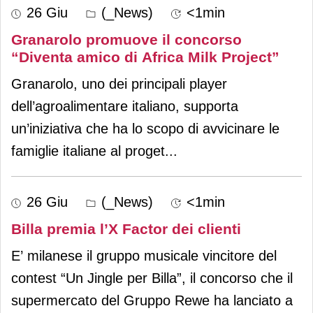
26 Giu
(_News)
<1min
Granarolo promuove il concorso
“Diventa amico di Africa Milk Project”
Granarolo, uno dei principali player
dell’agroalimentare italiano, supporta
un’iniziativa che ha lo scopo di avvicinare le
famiglie italiane al proget
...
26 Giu
(_News)
<1min
Billa premia l’X Factor dei clienti
E’ milanese il gruppo musicale vincitore del
contest “Un Jingle per Billa”, il concorso che il
supermercato del Gruppo Rewe ha lanciato a