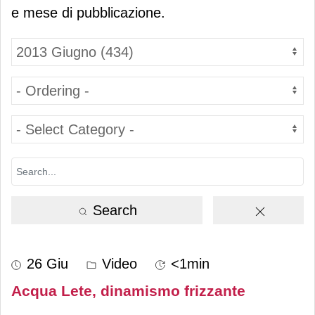
e mese di pubblicazione.
Search
26 Giu
Video
<1min
Acqua Lete, dinamismo frizzante