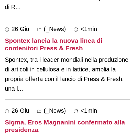
di R
...
26 Giu
(_News)
<1min
Spontex lancia la nuova linea di
contenitori Press & Fresh
Spontex, tra i leader mondiali nella produzione
di articoli in cellulosa e in lattice, amplia la
propria offerta con il lancio di Press & Fresh,
una l
...
26 Giu
(_News)
<1min
Sigma, Eros Magnanini confermato alla
presidenza