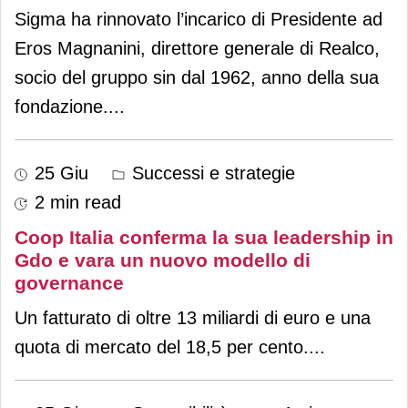
Sigma ha rinnovato l’incarico di Presidente ad
Eros Magnanini, direttore generale di Realco,
socio del gruppo sin dal 1962, anno della sua
fondazione.
...
25 Giu
Successi e strategie
2 min read
Coop Italia conferma la sua leadership in
Gdo e vara un nuovo modello di
governance
Un fatturato di oltre 13 miliardi di euro e una
quota di mercato del 18,5 per cento.
...