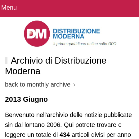
Menu
Archivio di Distribuzione
Moderna
back to monthly archive
2013 Giugno
Benvenuto nell'archivio delle notizie pubblicate
sin dal lontano 2006. Qui potrete trovare e
leggere un totale di
434
articoli divisi per anno