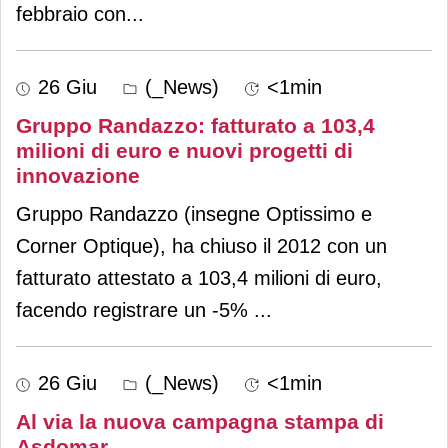
febbraio con
...
26 Giu
(_News)
<1min
Gruppo Randazzo: fatturato a 103,4
milioni di euro e nuovi progetti di
innovazione
Gruppo Randazzo (insegne Optissimo e
Corner Optique), ha chiuso il 2012 con un
fatturato attestato a 103,4 milioni di euro,
facendo registrare un -5%
...
26 Giu
(_News)
<1min
Al via la nuova campagna stampa di
Asdomar