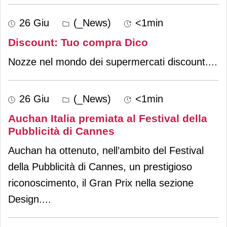
26 Giu
(_News)
<1min
Discount: Tuo compra Dico
Nozze nel mondo dei supermercati discount.
...
26 Giu
(_News)
<1min
Auchan Italia premiata al Festival della
Pubblicità di Cannes
Auchan ha ottenuto, nell’ambito del Festival
della Pubblicità di Cannes, un prestigioso
riconoscimento, il Gran Prix nella sezione
Design.
...