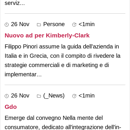
serviz
...
26 Nov
Persone
<1min
Nuovo ad per Kimberly-Clark
Filippo Pinori assume la guida dell’azienda in
Italia e in Grecia, con il compito di rivedere la
strategie commerciali e di marketing e di
implementar
...
26 Nov
(_News)
<1min
Gdo
Emerge dal convegno Nella mente del
consumatore, dedicato all’integrazione dell’in-