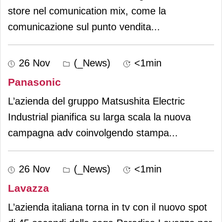
store nel comunication mix, come la
comunicazione sul punto vendita
...
26 Nov
(_News)
<1min
Panasonic
L’azienda del gruppo Matsushita Electric
Industrial pianifica su larga scala la nuova
campagna adv coinvolgendo stampa
...
26 Nov
(_News)
<1min
Lavazza
L’azienda italiana torna in tv con il nuovo spot