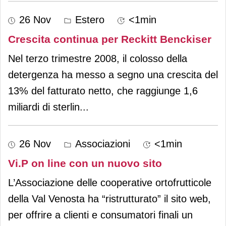
26 Nov
Estero
<1min
Crescita continua per Reckitt Benckiser
Nel terzo trimestre 2008, il colosso della
detergenza ha messo a segno una crescita del
13% del fatturato netto, che raggiunge 1,6
miliardi di sterlin
...
26 Nov
Associazioni
<1min
Vi.P on line con un nuovo sito
L’Associazione delle cooperative ortofrutticole
della Val Venosta ha “ristrutturato” il sito web,
per offrire a clienti e consumatori finali un