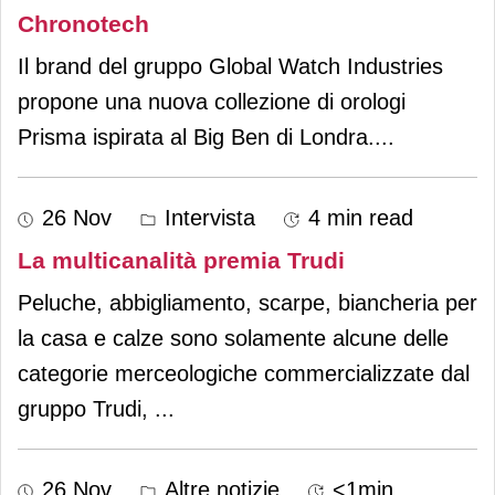
Chronotech
Il brand del gruppo Global Watch Industries
propone una nuova collezione di orologi
Prisma ispirata al Big Ben di Londra.
...
26 Nov
Intervista
4 min read
La multicanalità premia Trudi
Peluche, abbigliamento, scarpe, biancheria per
la casa e calze sono solamente alcune delle
categorie merceologiche commercializzate dal
gruppo Trudi,
...
26 Nov
Altre notizie
<1min