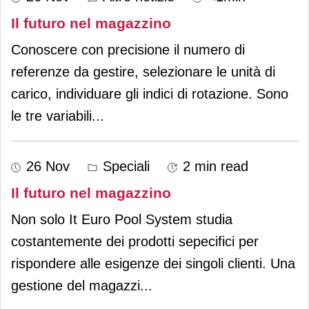
Il futuro nel magazzino
Conoscere con precisione il numero di
referenze da gestire, selezionare le unità di
carico, individuare gli indici di rotazione. Sono
le tre variabili
...
26 Nov
Speciali
2 min read
Il futuro nel magazzino
Non solo It Euro Pool System studia
costantemente dei prodotti sepecifici per
rispondere alle esigenze dei singoli clienti. Una
gestione del magazzi
...