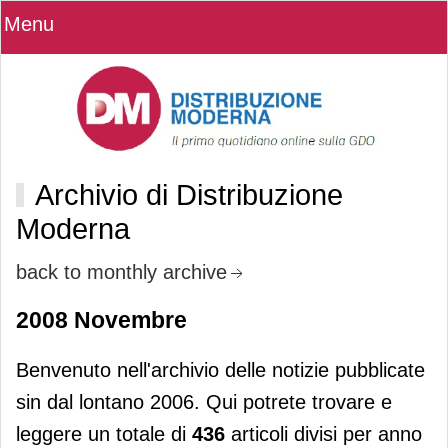
Menu
Archivio di Distribuzione
Moderna
back to monthly archive
2008 Novembre
Benvenuto nell'archivio delle notizie pubblicate
sin dal lontano 2006. Qui potrete trovare e
leggere un totale di
436
articoli divisi per anno