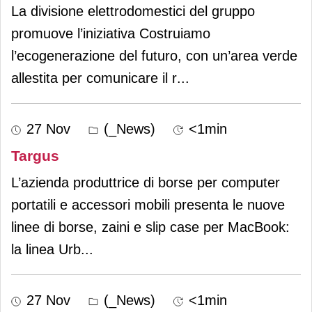
La divisione elettrodomestici del gruppo
promuove l’iniziativa Costruiamo
l’ecogenerazione del futuro, con un’area verde
allestita per comunicare il r
...
27 Nov
(_News)
<1min
Targus
L’azienda produttrice di borse per computer
portatili e accessori mobili presenta le nuove
linee di borse, zaini e slip case per MacBook:
la linea Urb
...
27 Nov
(_News)
<1min