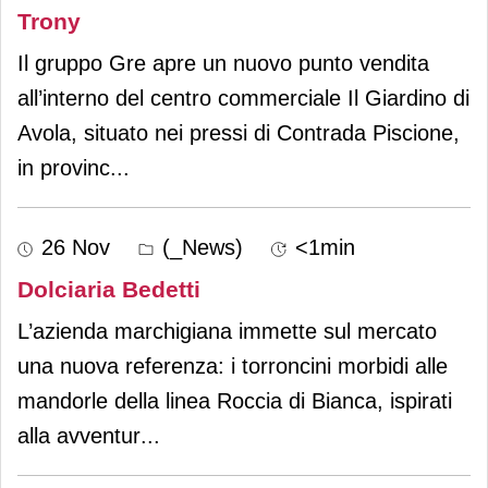
Trony
Il gruppo Gre apre un nuovo punto vendita
all’interno del centro commerciale Il Giardino di
Avola, situato nei pressi di Contrada Piscione,
in provinc
...
26 Nov
(_News)
<1min
Dolciaria Bedetti
L’azienda marchigiana immette sul mercato
una nuova referenza: i torroncini morbidi alle
mandorle della linea Roccia di Bianca, ispirati
alla avventur
...