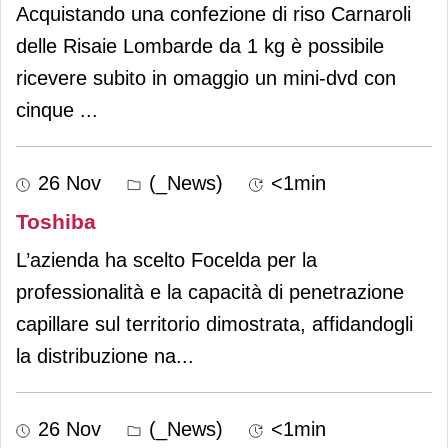
Acquistando una confezione di riso Carnaroli
delle Risaie Lombarde da 1 kg è possibile
ricevere subito in omaggio un mini-dvd con
cinque
...
26 Nov
(_News)
<1min
Toshiba
L’azienda ha scelto Focelda per la
professionalità e la capacità di penetrazione
capillare sul territorio dimostrata, affidandogli
la distribuzione na
...
26 Nov
(_News)
<1min