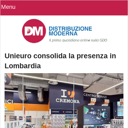
Menu
Unieuro consolida la presenza in
Lombardia