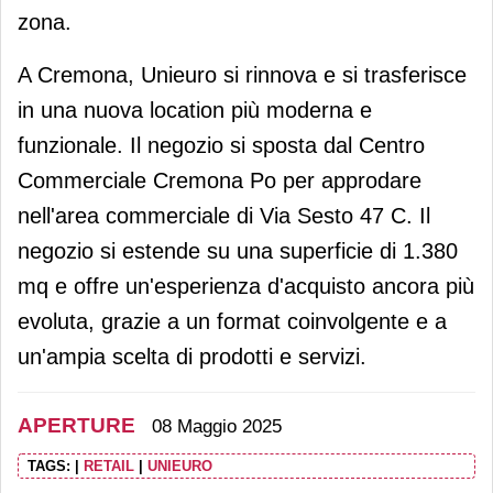
zona.
A Cremona, Unieuro si rinnova e si trasferisce
in una nuova location più moderna e
funzionale. Il negozio si sposta dal Centro
Commerciale Cremona Po per approdare
nell'area commerciale di Via Sesto 47 C. Il
negozio si estende su una superficie di 1.380
mq e offre un'esperienza d'acquisto ancora più
evoluta, grazie a un format coinvolgente e a
un'ampia scelta di prodotti e servizi.
APERTURE
08 Maggio 2025
TAGS:
|
RETAIL
|
UNIEURO