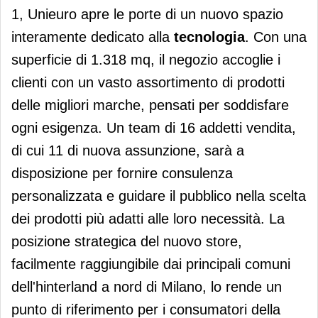
1, Unieuro apre le porte di un nuovo spazio
interamente dedicato alla
tecnologia
. Con una
superficie di 1.318 mq, il negozio accoglie i
clienti con un vasto assortimento di prodotti
delle migliori marche, pensati per soddisfare
ogni esigenza. Un team di 16 addetti vendita,
di cui 11 di nuova assunzione, sarà a
disposizione per fornire consulenza
personalizzata e guidare il pubblico nella scelta
dei prodotti più adatti alle loro necessità. La
posizione strategica del nuovo store,
facilmente raggiungibile dai principali comuni
dell'hinterland a nord di Milano, lo rende un
punto di riferimento per i consumatori della