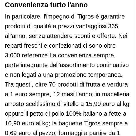
Convenienza tutto l'anno
In particolare, l’impegno di Tigros è garantire
prodotti di qualità a prezzi vantaggiosi 365
all’anno, senza attendere sconti e offerte. Nei
reparti freschi e confezionati ci sono oltre
3.000 referenze La convenienza sempre,
parte integrante dell’assortimento continuativo
e non legati a una promozione temporanea.
Tra questi, oltre 70 prodotti di frutta e verdura
a 1 euro sempre, 12 mesi l’anno; in macelleria
arrosto sceltissimo di vitello a 15,90 euro al kg
oppure il petto di pollo 100% italiano a fette a
10,90 euro al kg; la baguette Tigros sempre a
0,69 euro al pezzo; formaggi a partire da 1