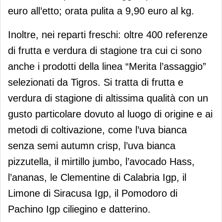
euro all’etto; orata pulita a 9,90 euro al kg.
Inoltre, nei reparti freschi: oltre 400 referenze
di frutta e verdura di stagione tra cui ci sono
anche i prodotti della linea “Merita l’assaggio”
selezionati da Tigros. Si tratta di frutta e
verdura di stagione di altissima qualità con un
gusto particolare dovuto al luogo di origine e ai
metodi di coltivazione, come l’uva bianca
senza semi autumn crisp, l’uva bianca
pizzutella, il mirtillo jumbo, l’avocado Hass,
l’ananas, le Clementine di Calabria Igp, il
Limone di Siracusa Igp, il Pomodoro di
Pachino Igp ciliegino e datterino.