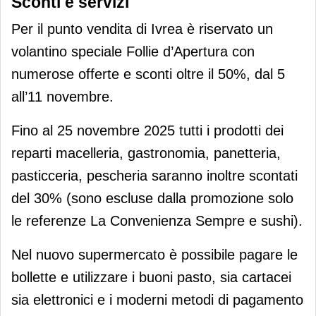
Sconti e servizi
Per il punto vendita di Ivrea è riservato un
volantino speciale Follie d’Apertura con
numerose offerte e sconti oltre il 50%, dal 5
all’11 novembre.
Fino al 25 novembre 2025 tutti i prodotti dei
reparti macelleria, gastronomia, panetteria,
pasticceria, pescheria saranno inoltre scontati
del 30% (sono escluse dalla promozione solo
le referenze La Convenienza Sempre e sushi).
Nel nuovo supermercato è possibile pagare le
bollette e utilizzare i buoni pasto, sia cartacei
sia elettronici e i moderni metodi di pagamento