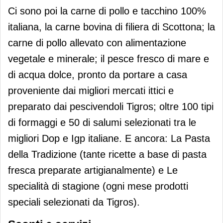
Ci sono poi la carne di pollo e tacchino 100%
italiana, la carne bovina di filiera di Scottona; la
carne di pollo allevato con alimentazione
vegetale e minerale; il pesce fresco di mare e
di acqua dolce, pronto da portare a casa
proveniente dai migliori mercati ittici e
preparato dai pescivendoli Tigros; oltre 100 tipi
di formaggi e 50 di salumi selezionati tra le
migliori Dop e Igp italiane. E ancora: La Pasta
della Tradizione (tante ricette a base di pasta
fresca preparate artigianalmente) e Le
specialità di stagione (ogni mese prodotti
speciali selezionati da Tigros).