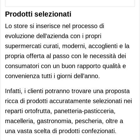
Prodotti selezionati
Lo store si inserisce nel processo di
evoluzione dell’azienda con i propri
supermercati curati, moderni, accoglienti e la
propria offerta al passo con le necessità dei
consumatori con un buon rapporto qualità e
convenienza tutti i giorni dell’anno.
Infatti, i clienti potranno trovare una proposta
ricca di prodotti accuratamente selezionati nei
reparti ortofrutta, panetteria-pasticceria,
macelleria, gastronomia, pescheria, oltre a
una vasta scelta di prodotti confezionati.