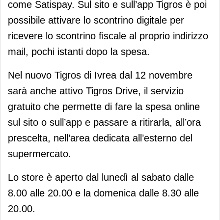
come Satispay. Sul sito e sull’app Tigros è poi
possibile attivare lo scontrino digitale per
ricevere lo scontrino fiscale al proprio indirizzo
mail, pochi istanti dopo la spesa.
Nel nuovo Tigros di Ivrea dal 12 novembre
sarà anche attivo Tigros Drive, il servizio
gratuito che permette di fare la spesa online
sul sito o sull’app e passare a ritirarla, all’ora
prescelta, nell’area dedicata all’esterno del
supermercato.
Lo store è aperto dal lunedì al sabato dalle
8.00 alle 20.00 e la domenica dalle 8.30 alle
20.00.