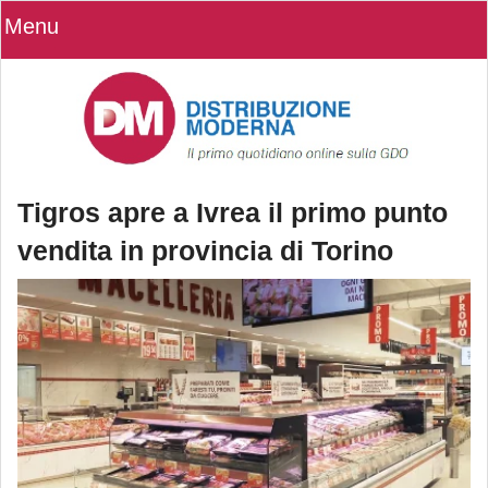
Menu
Tigros apre a Ivrea il primo punto
vendita in provincia di Torino