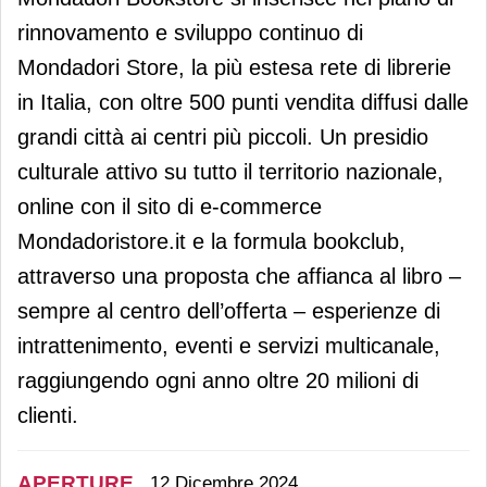
rinnovamento e sviluppo continuo di
Mondadori Store, la più estesa rete di librerie
in Italia, con oltre 500 punti vendita diffusi dalle
grandi città ai centri più piccoli. Un presidio
culturale attivo su tutto il territorio nazionale,
online con il sito di e-commerce
Mondadoristore.it e la formula bookclub,
attraverso una proposta che affianca al libro –
sempre al centro dell’offerta – esperienze di
intrattenimento, eventi e servizi multicanale,
raggiungendo ogni anno oltre 20 milioni di
clienti.
APERTURE
12 Dicembre 2024