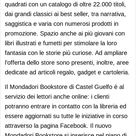
quadrati con un catalogo di oltre 22.000 titoli,
dai grandi classici ai best seller, tra narrativa,
saggistica e varia con numerosi prodotti in
promozione. Spazio anche ai più giovani con
libri illustrati e fumetti per stimolare la loro
fantasia con le storie più curiose. Ad ampliare
l’offerta dello store sono presenti, inoltre, aree
dedicate ad articoli regalo, gadget e cartoleria.
Il Mondadori Bookstore di Castel Guelfo è al
servizio dei lettori anche online: i clienti
potranno entrare in contatto con la libreria ed
essere aggiornati su tutte le iniziative in corso
attraverso la pagina Facebook. Il nuovo
Mondadori Bookstore si inserisce nel piano di