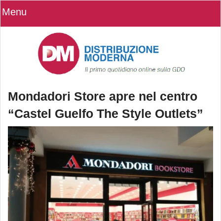
Menu
Mondadori Store apre nel centro
“Castel Guelfo The Style Outlets”