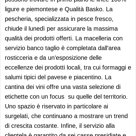
ligure e piemontese e Qualità Basko. La
pescheria, specializzata in pesce fresco,
chiude il lunedì per assicurare la massima
qualità dei prodotti offerti. La macelleria con
servizio banco taglio è completata dall’area
rosticceria e da un’esposizione delle
eccellenze dei prodotti locali, tra cui formaggi e
salumi tipici del pavese e piacentino. La
cantina dei vini offre una vasta selezione di
etichette con un focus su quelle del territorio.
Uno spazio è riservato in particolare ai
surgelati, che continuano a mostrare un trend
di crescita costante. Infine, il servizio alla
clientela è garantito da sei casse presidiate e