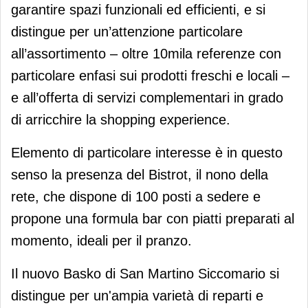
garantire spazi funzionali ed efficienti, e si
distingue per un’attenzione particolare
all’assortimento – oltre 10mila referenze con
particolare enfasi sui prodotti freschi e locali –
e all’offerta di servizi complementari in grado
di arricchire la shopping experience.
Elemento di particolare interesse è in questo
senso la presenza del Bistrot, il nono della
rete, che dispone di 100 posti a sedere e
propone una formula bar con piatti preparati al
momento, ideali per il pranzo.
Il nuovo Basko di San Martino Siccomario si
distingue per un'ampia varietà di reparti e