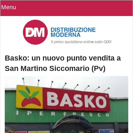
Menu
Basko: un nuovo punto vendita a
San Martino Siccomario (Pv)