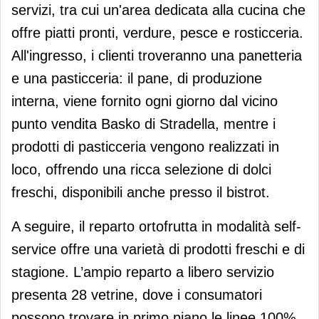
servizi, tra cui un'area dedicata alla cucina che
offre piatti pronti, verdure, pesce e rosticceria.
All'ingresso, i clienti troveranno una panetteria
e una pasticceria: il pane, di produzione
interna, viene fornito ogni giorno dal vicino
punto vendita Basko di Stradella, mentre i
prodotti di pasticceria vengono realizzati in
loco, offrendo una ricca selezione di dolci
freschi, disponibili anche presso il bistrot.
A seguire, il reparto ortofrutta in modalità self-
service offre una varietà di prodotti freschi e di
stagione. L’ampio reparto a libero servizio
presenta 28 vetrine, dove i consumatori
possono trovare in primo piano le linee 100%