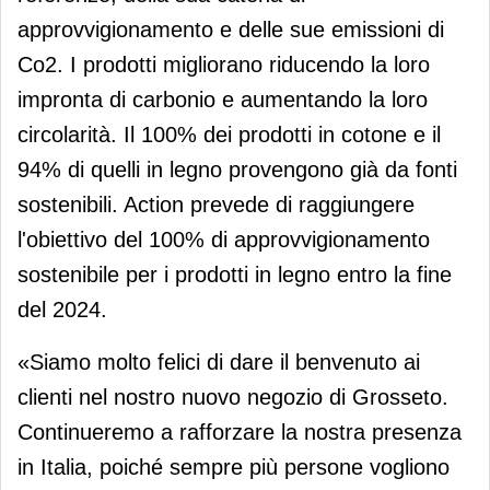
approvvigionamento e delle sue emissioni di
Co2. I prodotti migliorano riducendo la loro
impronta di carbonio e aumentando la loro
circolarità. Il 100% dei prodotti in cotone e il
94% di quelli in legno provengono già da fonti
sostenibili. Action prevede di raggiungere
l'obiettivo del 100% di approvvigionamento
sostenibile per i prodotti in legno entro la fine
del 2024.
«Siamo molto felici di dare il benvenuto ai
clienti nel nostro nuovo negozio di Grosseto.
Continueremo a rafforzare la nostra presenza
in Italia, poiché sempre più persone vogliono