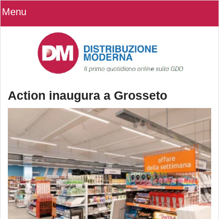
Menu
Action inaugura a Grosseto