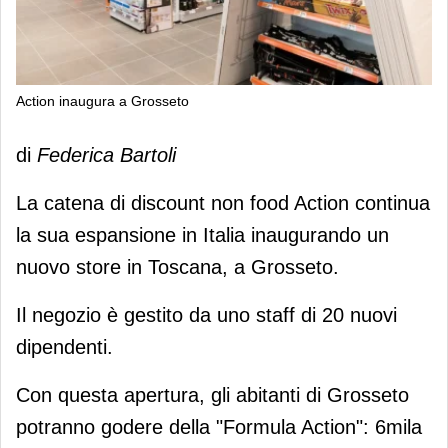
Action inaugura a Grosseto
Action inaugura a Grosseto
di
Federica Bartoli
La catena di discount non food Action continua
la sua espansione in Italia inaugurando un
nuovo store in Toscana, a Grosseto.
Il negozio è gestito da uno staff di 20 nuovi
dipendenti.
Con questa apertura, gli abitanti di Grosseto
potranno godere della "Formula Action": 6mila