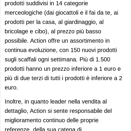
prodotti suddivisi in 14 categorie
merceologiche (dai giocattoli e il fai da te, ai
prodotti per la casa, al giardinaggio, al
bricolage e cibo), al prezzo più basso
possibile. Action offre un assortimento in
continua evoluzione, con 150 nuovi prodotti
sugli scaffali ogni settimana. Più di 1.500
prodotti hanno un prezzo inferiore a 1 euro e
più di due terzi di tutti i prodotti è inferiore a 2
euro.
Inoltre, in quanto leader nella vendita al
dettaglio, Action si sente responsabile del
miglioramento continuo delle proprie
referenze, della sua catena di