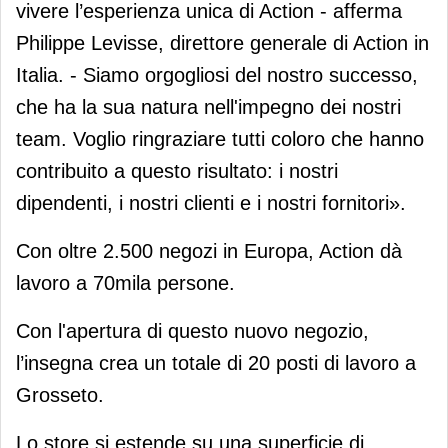
vivere l’esperienza unica di Action - afferma
Philippe Levisse, direttore generale di Action in
Italia. - Siamo orgogliosi del nostro successo,
che ha la sua natura nell'impegno dei nostri
team. Voglio ringraziare tutti coloro che hanno
contribuito a questo risultato: i nostri
dipendenti, i nostri clienti e i nostri fornitori».
Con oltre 2.500 negozi in Europa, Action dà
lavoro a 70mila persone.
Con l'apertura di questo nuovo negozio,
l’insegna crea un totale di 20 posti di lavoro a
Grosseto.
Lo store si estende su una superficie di