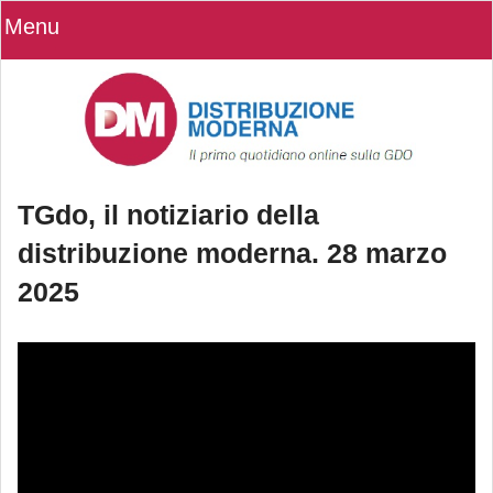
Menu
TGdo, il notiziario della
distribuzione moderna. 28 marzo
2025
TGdo, il notiziario della distribuzione
moderna. 28 marzo 2025