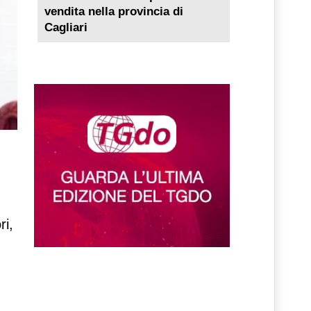
vendita nella provincia di
Cagliari
ri,