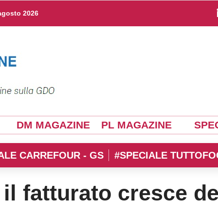
agosto 2026
DM MAGAZINE
PL MAGAZINE
SPEC
ALE CARREFOUR - GS
#SPECIALE TUTTOFO
 il fatturato cresce de