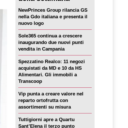
NewPrinces Group rilancia GS
nella Gdo italiana e presenta il
nuovo logo
Sole365 continua a crescere
inaugurando due nuovi punti
vendita in Campania
Spezzatino Realco: 11 negozi
acquistati da MD e 10 da HS
Alimentari. Gli immobili a
Transcoop
Vip punta a creare valore nel
reparto ortofrutta con
assortimenti su misura
Tuttigiorni apre a Quartu
Sant’Elena il terzo punto