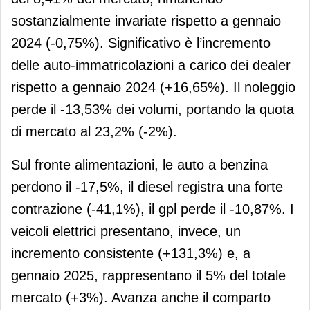
sostanzialmente invariate rispetto a gennaio
2024 (-0,75%). Significativo è l’incremento
delle auto-immatricolazioni a carico dei dealer
rispetto a gennaio 2024 (+16,65%). Il noleggio
perde il -13,53% dei volumi, portando la quota
di mercato al 23,2% (-2%).
Sul fronte alimentazioni, le auto a benzina
perdono il -17,5%, il diesel registra una forte
contrazione (-41,1%), il gpl perde il -10,87%. I
veicoli elettrici presentano, invece, un
incremento consistente (+131,3%) e, a
gennaio 2025, rappresentano il 5% del totale
mercato (+3%). Avanza anche il comparto