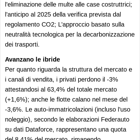
l’eliminazione delle multe alle case costruttrici;
l’anticipo al 2025 della verifica prevista dal
regolamento CO2; L’approccio basato sulla
neutralità tecnologica per la decarbonizzazione
dei trasporti.
Avanzano le ibride
Per quanto riguarda la struttura del mercato e
i canali di vendita, i privati perdono il -3%
attestandosi al 63,4% del totale mercato
(+1,6%); anche le flotte calano nel mese del
-3,6%. Le auto-immatricolazioni (incluso l’uso
noleggio), secondo le elaborazioni Federauto
su dati Dataforce, rappresentano una quota
del 8,41% del mercato, rimanendo