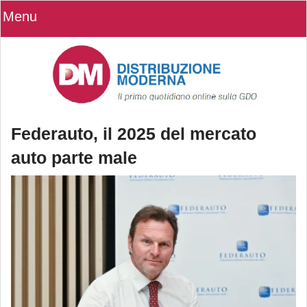
Menu
Federauto, il 2025 del mercato
auto parte male