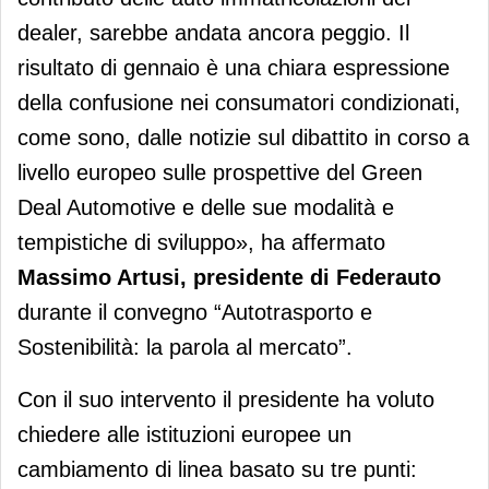
dealer, sarebbe andata ancora peggio. Il
risultato di gennaio è una chiara espressione
della confusione nei consumatori condizionati,
come sono, dalle notizie sul dibattito in corso a
livello europeo sulle prospettive del Green
Deal Automotive e delle sue modalità e
tempistiche di sviluppo», ha affermato
Massimo Artusi, presidente di Federauto
durante il convegno “Autotrasporto e
Sostenibilità: la parola al mercato”.
Con il suo intervento il presidente ha voluto
chiedere alle istituzioni europee un
cambiamento di linea basato su tre punti: