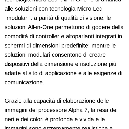
alle soluzioni con tecnologia Micro Led
“modulari”: a parità di qualità di visione, le
soluzioni All-in-One permettono di godere della
comodità di controller e altoparlanti integrati in
schermi di dimensioni predefinite; mentre le
soluzioni modulari consentono di creare
dispositivi della dimensione e risoluzione più
adatte al sito di applicazione e alle esigenze di
comunicazione.
Grazie alla capacità di elaborazione delle
immagini del processore Alpha 7, la resa dei
neri e dei colori è profonda e vivida e le
immagini sono estremamente realistiche e