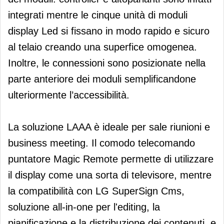
integrati mentre le cinque unità di moduli
display Led si fissano in modo rapido e sicuro
al telaio creando una superfice omogenea.
Inoltre, le connessioni sono posizionate nella
parte anteriore dei moduli semplificandone
ulteriormente l’accessibilità.
La soluzione LAAA è ideale per sale riunioni e
business meeting. Il comodo telecomando
puntatore Magic Remote permette di utilizzare
il display come una sorta di televisore, mentre
la compatibilità con LG SuperSign Cms,
soluzione all-in-one per l'editing, la
pianificazione e la distribuzione dei contenuti, e