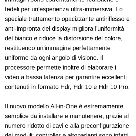
fedeli per un’esperienza ultra-immersiva. Lo
speciale trattamento opacizzante antiriflesso e
anti-impronta del display migliora l’uniformità
del bianco e riduce la distorsione del colore,
restituendo un’immagine perfettamente
uniforme da ogni angolo di visione. Il
processore permette inoltre di elaborare i
video a bassa latenza per garantire eccellenti
contenuti in formato Hdr, Hdr 10 e Hdr 10 Pro.
Il nuovo modello All-in-One è estremamente
semplice da installare e manutenere, grazie al
numero ridotto di cavi e alla preconfigurazione
dei moduli: controller e altoparlanti sono infatti