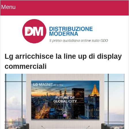
Menu
Lg arricchisce la line up di display
commerciali