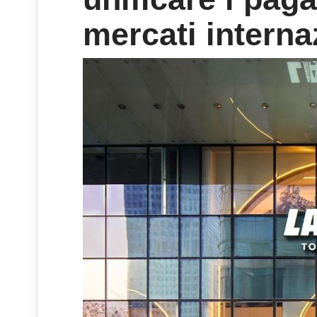
mercati interna