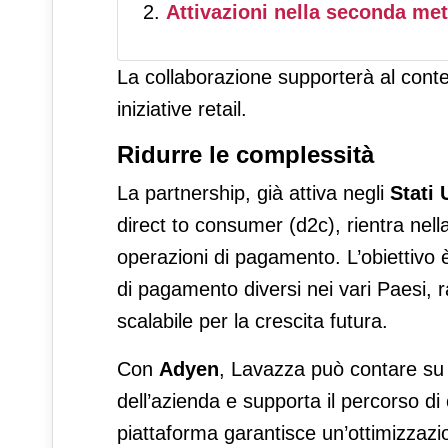
Attivazioni nella seconda met
La collaborazione supporterà al conte
iniziative retail.
Ridurre le complessità
La partnership, già attiva negli
Stati 
direct to consumer (d2c), rientra nell
operazioni di pagamento. L’obiettivo è
di pagamento diversi nei vari Paesi, r
scalabile per la crescita futura.
Con
Adyen
, Lavazza può contare su u
dell’azienda e supporta il percorso di 
piattaforma garantisce un’ottimizzazi