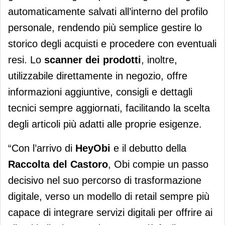
automaticamente salvati all’interno del profilo
personale, rendendo più semplice gestire lo
storico degli acquisti e procedere con eventuali
resi. Lo
scanner dei prodotti
, inoltre,
utilizzabile direttamente in negozio, offre
informazioni aggiuntive, consigli e dettagli
tecnici sempre aggiornati, facilitando la scelta
degli articoli più adatti alle proprie esigenze.
“Con l’arrivo di
HeyObi
e il debutto della
Raccolta del Castoro
, Obi compie un passo
decisivo nel suo percorso di trasformazione
digitale, verso un modello di retail sempre più
capace di integrare servizi digitali per offrire ai