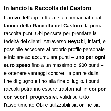
In lancio la Raccolta del Castoro
L’arrivo dell’app in Italia è accompagnato dal
lancio della Raccolta del Castoro
, la prima
raccolta punti Obi pensata per premiare la
fedeltà dei clienti. Attraverso
HeyObi
, infatti, è
possibile accedere al proprio profilo personale
e iniziare ad accumulare punti –
uno per ogni
euro speso
fino a un massimo di 900 punti –
e ottenere vantaggi concreti: a partire dalla
fine di giugno e fino alla fine di luglio, i punti
raccolti potranno essere trasformati in
coupon
con sconti progressivi
, validi su tutto
l’assortimento Obi e utilizzabili sia online sia