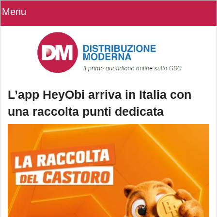
Menu
L’app HeyObi arriva in Italia con
una raccolta punti dedicata