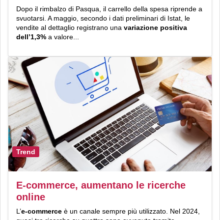
Dopo il rimbalzo di Pasqua, il carrello della spesa riprende a
svuotarsi. A maggio, secondo i dati preliminari di Istat, le
vendite al dettaglio registrano una
variazione positiva
dell’1,3%
a valore...
Trend
E-commerce, aumentano le ricerche
online
L’
e-commerce
è un canale sempre più utilizzato. Nel 2024,