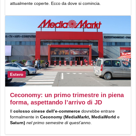
attualmente coperte. Ecco da dove si comincia.
Estero
Ceconomy: un primo trimestre in piena
forma, aspettando l’arrivo di JD
Il
colosso cinese dell’e-commerce
dovrebbe entrare
formalmente in
Ceconomy (MediaMarkt, MediaWorld
e
Saturn)
nel primo semestre di quest’anno
.