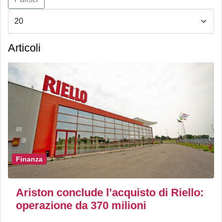
Articoli
Finanza
Ariston conclude l’acquisto di Riello:
operazione da 370 milioni