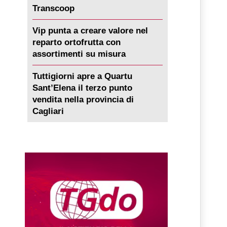
Transcoop
Vip punta a creare valore nel
reparto ortofrutta con
assortimenti su misura
Tuttigiorni apre a Quartu
Sant’Elena il terzo punto
vendita nella provincia di
Cagliari