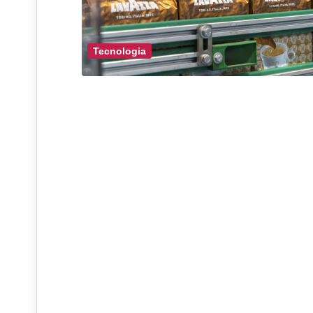
Tecnologia