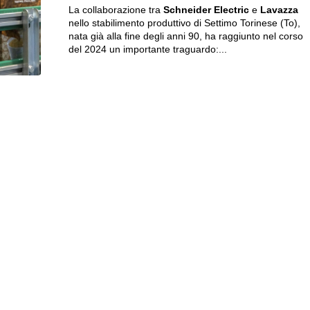
La collaborazione tra
Schneider Electric
e
Lavazza
nello stabilimento produttivo di Settimo Torinese (To),
nata già alla fine degli anni 90, ha raggiunto nel corso
del 2024 un importante traguardo:...