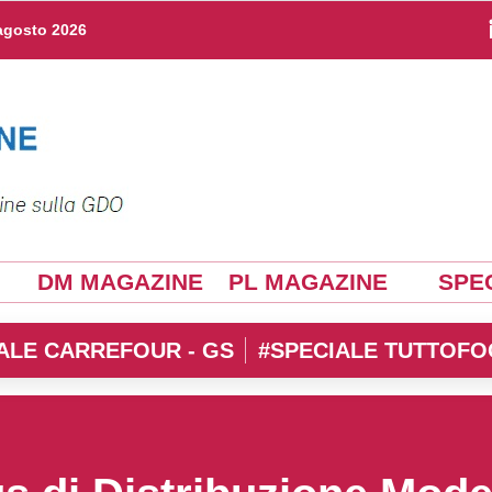
agosto 2026
DM MAGAZINE
PL MAGAZINE
SPEC
ALE CARREFOUR - GS
#SPECIALE TUTTOFO