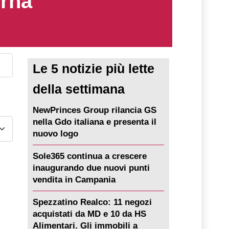
erna
Le 5 notizie più lette
della settimana
NewPrinces Group rilancia GS
nella Gdo italiana e presenta il
nuovo logo
Sole365 continua a crescere
inaugurando due nuovi punti
vendita in Campania
Spezzatino Realco: 11 negozi
acquistati da MD e 10 da HS
Alimentari. Gli immobili a