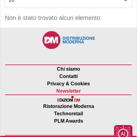
Non è stato trovato alcun elemento
Chi siamo
Contatti
Privacy & Cookies
Newsletter
Ristorazione Moderna
Technoretail
PLM Awards