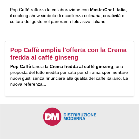
Pop Caffè rafforza la collaborazione con
MasterChef Italia
,
il cooking show simbolo di eccellenza culinaria, creatività e
cultura del gusto nel panorama televisivo italiano.
Pop Caffè amplia l'offerta con la Crema
fredda al caffè ginseng
Pop Caffè
lancia la
Crema fredda al caffè ginseng
, una
proposta del tutto inedita pensata per chi ama sperimentare
nuovi gusti senza rinunciare alla qualità del caffè italiano. La
nuova referenza...