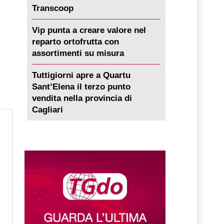
Transcoop
Vip punta a creare valore nel
reparto ortofrutta con
assortimenti su misura
Tuttigiorni apre a Quartu
Sant’Elena il terzo punto
vendita nella provincia di
Cagliari