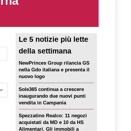
erna
Le 5 notizie più lette
della settimana
NewPrinces Group rilancia GS
nella Gdo italiana e presenta il
nuovo logo
Sole365 continua a crescere
inaugurando due nuovi punti
vendita in Campania
Spezzatino Realco: 11 negozi
acquistati da MD e 10 da HS
Alimentari. Gli immobili a