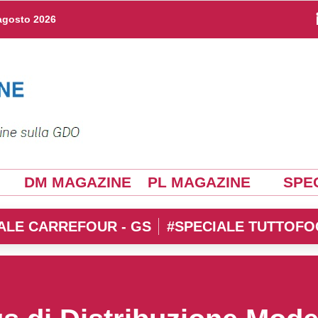
agosto 2026
DM MAGAZINE
PL MAGAZINE
SPEC
ALE CARREFOUR - GS
#SPECIALE TUTTOFO