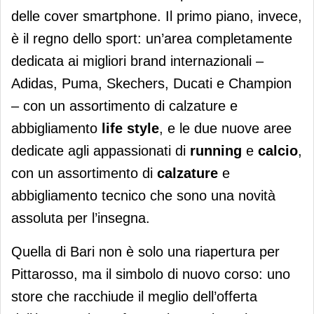
delle cover smartphone. Il primo piano, invece,
è il regno dello sport: un’area completamente
dedicata ai migliori brand internazionali –
Adidas, Puma, Skechers, Ducati e Champion
– con un assortimento di calzature e
abbigliamento
life style
, e le due nuove aree
dedicate agli appassionati di
running
e
calcio
,
con un assortimento di
calzature
e
abbigliamento tecnico che sono una novità
assoluta per l’insegna.
Quella di Bari non è solo una riapertura per
Pittarosso, ma il simbolo di nuovo corso: uno
store che racchiude il meglio dell’offerta