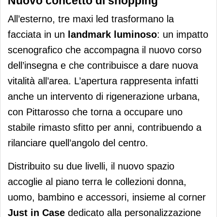
Nuovo concetto di shopping
All’esterno, tre maxi led trasformano la
facciata in un
landmark luminoso
: un impatto
scenografico che accompagna il nuovo corso
dell’insegna e che contribuisce a dare nuova
vitalità all’area. L’apertura rappresenta infatti
anche un intervento di rigenerazione urbana,
con Pittarosso che torna a occupare uno
stabile rimasto sfitto per anni, contribuendo a
rilanciare quell’angolo del centro.
Distribuito su due livelli, il nuovo spazio
accoglie al piano terra le collezioni donna,
uomo, bambino e accessori, insieme al corner
Just in Case
dedicato alla personalizzazione