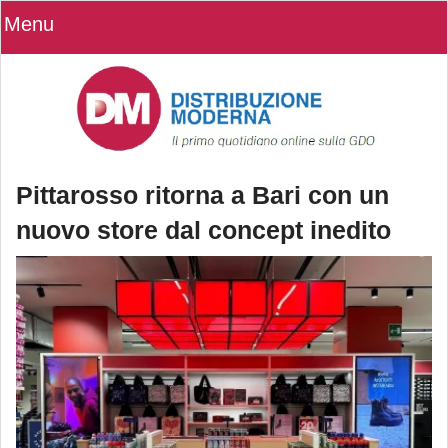
Menu
Pittarosso ritorna a Bari con un
nuovo store dal concept inedito