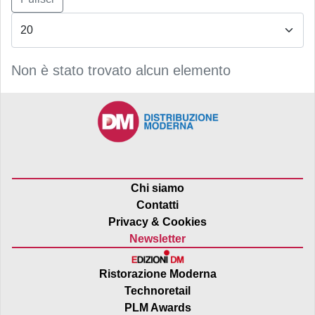
Non è stato trovato alcun elemento
Chi siamo
Contatti
Privacy & Cookies
Newsletter
Ristorazione Moderna
Technoretail
PLM Awards