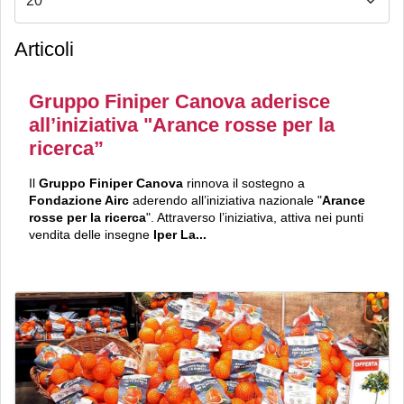
Articoli
Gruppo Finiper Canova aderisce
all’iniziativa "Arance rosse per la
ricerca”
Il
Gruppo Finiper Canova
rinnova il sostegno a
Fondazione Airc
aderendo all’iniziativa nazionale "
Arance
rosse per la ricerca
". Attraverso l’iniziativa, attiva nei punti
vendita delle insegne
Iper La...