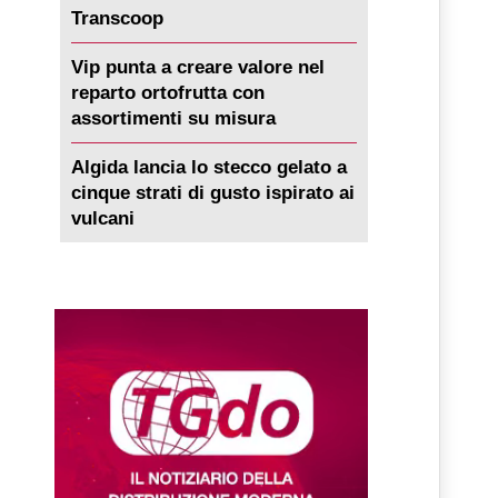
Transcoop
Vip punta a creare valore nel
reparto ortofrutta con
assortimenti su misura
Algida lancia lo stecco gelato a
cinque strati di gusto ispirato ai
vulcani