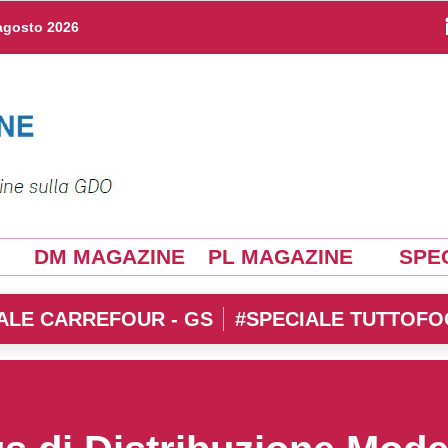
agosto 2026
DM MAGAZINE
PL MAGAZINE
SPEC
ALE CARREFOUR - GS
#SPECIALE TUTTOFO