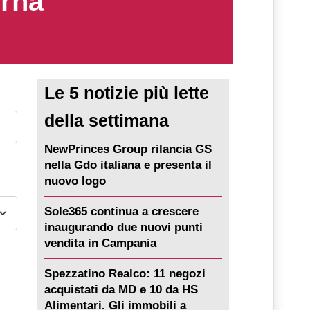
erna
Le 5 notizie più lette
della settimana
NewPrinces Group rilancia GS
nella Gdo italiana e presenta il
nuovo logo
Sole365 continua a crescere
inaugurando due nuovi punti
vendita in Campania
Spezzatino Realco: 11 negozi
acquistati da MD e 10 da HS
Alimentari. Gli immobili a