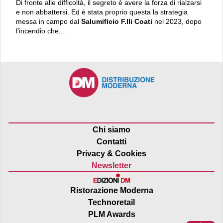
Di fronte alle difficoltà, il segreto è avere la forza di rialzarsi
e non abbattersi. Ed è stata proprio questa la strategia
messa in campo dal
Salumificio F.lli Coati
nel 2023, dopo
l’incendio che...
Chi siamo
Contatti
Privacy & Cookies
Newsletter
Ristorazione Moderna
Technoretail
PLM Awards