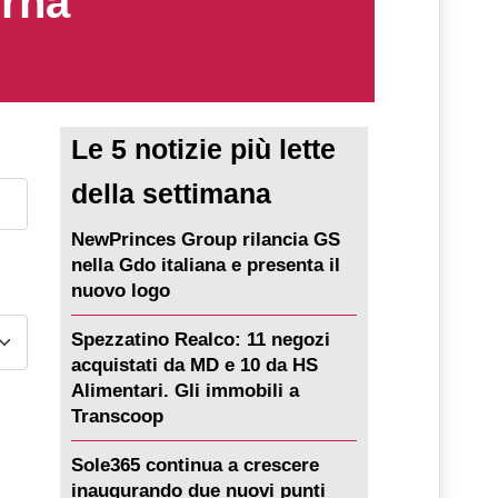
erna
Le 5 notizie più lette
della settimana
NewPrinces Group rilancia GS
nella Gdo italiana e presenta il
nuovo logo
Spezzatino Realco: 11 negozi
acquistati da MD e 10 da HS
Alimentari. Gli immobili a
Transcoop
Sole365 continua a crescere
inaugurando due nuovi punti