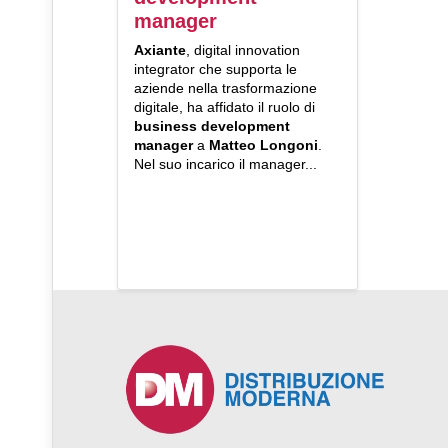
manager
Axiante
, digital innovation
integrator che supporta le
aziende nella trasformazione
digitale, ha affidato il ruolo di
business development
manager
a
Matteo Longoni
.
Nel suo incarico il manager...