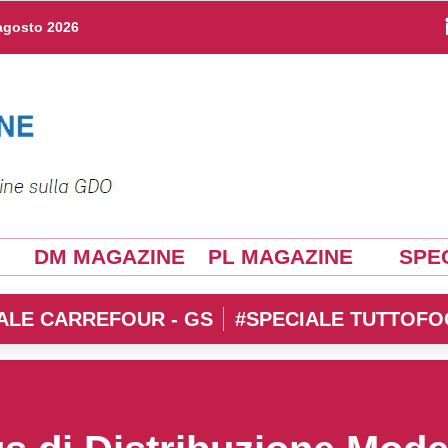
agosto 2026
DM MAGAZINE
PL MAGAZINE
SPEC
ALE CARREFOUR - GS
#SPECIALE TUTTOFO