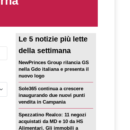
erna
Le 5 notizie più lette
della settimana
NewPrinces Group rilancia GS
nella Gdo italiana e presenta il
nuovo logo
Sole365 continua a crescere
inaugurando due nuovi punti
vendita in Campania
Spezzatino Realco: 11 negozi
acquistati da MD e 10 da HS
Alimentari. Gli immobili a