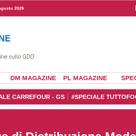
agosto 2026
DM MAGAZINE
PL MAGAZINE
SPEC
ALE CARREFOUR - GS
#SPECIALE TUTTOFO