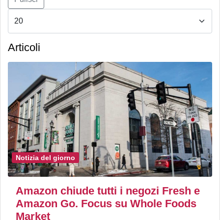
Articoli
Notizia del giorno
Amazon chiude tutti i negozi Fresh e
Amazon Go. Focus su Whole Foods
Market