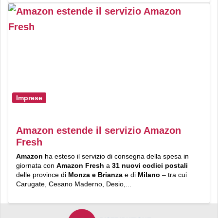
Imprese
Amazon estende il servizio Amazon
Fresh
Amazon
ha esteso il servizio di consegna della spesa in
giornata con
Amazon Fresh
a
31 nuovi codici postali
delle province di
Monza e Brianza
e di
Milano
– tra cui
Carugate, Cesano Maderno, Desio,...