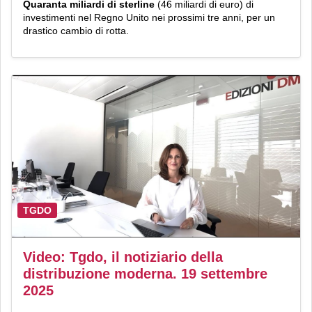
Quaranta miliardi di sterline
(46 miliardi di euro) di
investimenti nel Regno Unito nei prossimi tre anni, per un
drastico cambio di rotta.
TGDO
Video: Tgdo, il notiziario della
distribuzione moderna. 19 settembre
2025