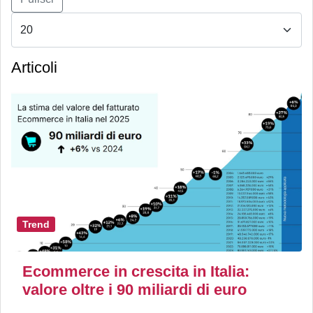
Articoli
Trend
Ecommerce in crescita in Italia:
valore oltre i 90 miliardi di euro