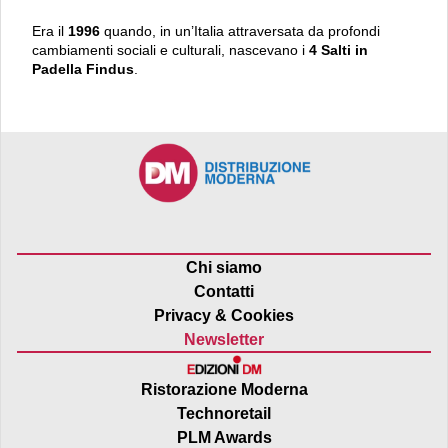
Era il
1996
quando, in un’Italia attraversata da profondi
cambiamenti sociali e culturali, nascevano i
4 Salti in
Padella Findus
.
Chi siamo
Contatti
Privacy & Cookies
Newsletter
Ristorazione Moderna
Technoretail
PLM Awards