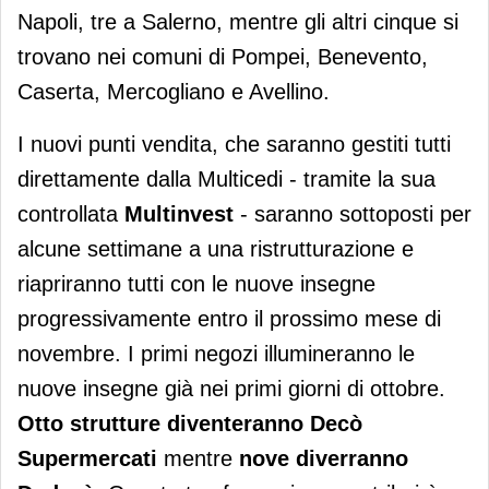
Napoli, tre a Salerno, mentre gli altri cinque si
trovano nei comuni di Pompei, Benevento,
Caserta, Mercogliano e Avellino.
I nuovi punti vendita, che saranno gestiti tutti
direttamente dalla Multicedi - tramite la sua
controllata
Multinvest
- saranno sottoposti per
alcune settimane a una ristrutturazione e
riapriranno tutti con le nuove insegne
progressivamente entro il prossimo mese di
novembre. I primi negozi illumineranno le
nuove insegne già nei primi giorni di ottobre.
Otto strutture diventeranno Decò
Supermercati
mentre
nove diverranno