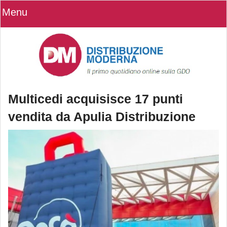
Menu
Multicedi acquisisce 17 punti
vendita da Apulia Distribuzione