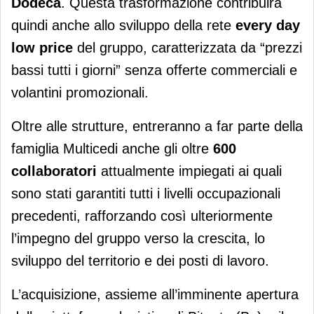
Dodecà
. Questa trasformazione contribuirà
quindi anche allo sviluppo della rete
every day
low price
del gruppo, caratterizzata da “prezzi
bassi tutti i giorni” senza offerte commerciali e
volantini promozionali.
Oltre alle strutture, entreranno a far parte della
famiglia Multicedi anche gli oltre
600
collaboratori
attualmente impiegati ai quali
sono stati garantiti tutti i livelli occupazionali
precedenti, rafforzando così ulteriormente
l’impegno del gruppo verso la crescita, lo
sviluppo del territorio e dei posti di lavoro.
L’acquisizione, assieme all’imminente apertura