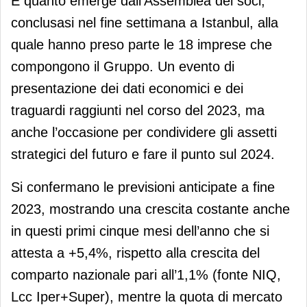
È quanto emerge dall’Assemblea dei soci,
conclusasi nel fine settimana a Istanbul, alla
quale hanno preso parte le 18 imprese che
compongono il Gruppo. Un evento di
presentazione dei dati economici e dei
traguardi raggiunti nel corso del 2023, ma
anche l’occasione per condividere gli assetti
strategici del futuro e fare il punto sul 2024.
Si confermano le previsioni anticipate a fine
2023, mostrando una crescita costante anche
in questi primi cinque mesi dell’anno che si
attesta a +5,4%, rispetto alla crescita del
comparto nazionale pari all’1,1% (fonte NIQ,
Lcc Iper+Super), mentre la quota di mercato