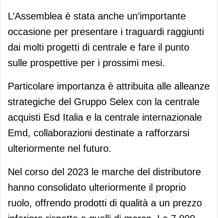
L’Assemblea è stata anche un’importante
occasione per presentare i traguardi raggiunti
dai molti progetti di centrale e fare il punto
sulle prospettive per i prossimi mesi.
Particolare importanza è attribuita alle alleanze
strategiche del Gruppo Selex con la centrale
acquisti Esd Italia e la centrale internazionale
Emd, collaborazioni destinate a rafforzarsi
ulteriormente nel futuro.
Nel corso del 2023 le marche del distributore
hanno consolidato ulteriormente il proprio
ruolo, offrendo prodotti di qualità a un prezzo