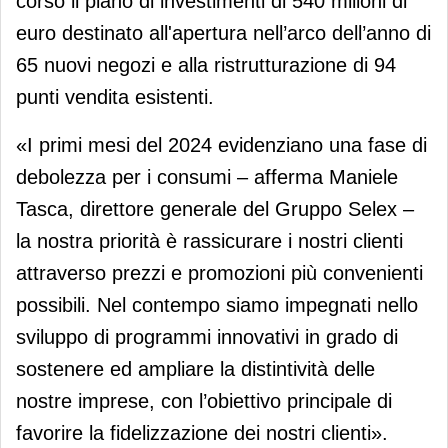
corso il piano di investimenti di 540 milioni di
euro destinato all'apertura nell’arco dell’anno di
65 nuovi negozi e alla ristrutturazione di 94
punti vendita esistenti.
«I primi mesi del 2024 evidenziano una fase di
debolezza per i consumi – afferma Maniele
Tasca, direttore generale del Gruppo Selex –
la nostra priorità è rassicurare i nostri clienti
attraverso prezzi e promozioni più convenienti
possibili. Nel contempo siamo impegnati nello
sviluppo di programmi innovativi in grado di
sostenere ed ampliare la distintività delle
nostre imprese, con l’obiettivo principale di
favorire la fidelizzazione dei nostri clienti».