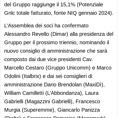
del Gruppo raggiunge il 15,1% (Potenziale
Gnlc totale fatturato, fonte NIQ gennaio 2024).
L’Assemblea dei soci ha confermato
Alessandro Revello (Dimar) alla presidenza del
Gruppo per il prossimo triennio, nominando il
nuovo consiglio di amministrazione che sarà
composto dai due vice presidenti Cav.
Marcello Cestaro (Gruppo Unicomm) e Marco
Odolini (Italbrix) e dai sei consiglieri di
amministrazione Dario Brendolan (MaxiDì),
William Camilletti (L’Abbondanza), Laura
Gabrielli (Magazzini Gabrielli), Francesco
Murgia (Superemme), Giancarlo Panizza