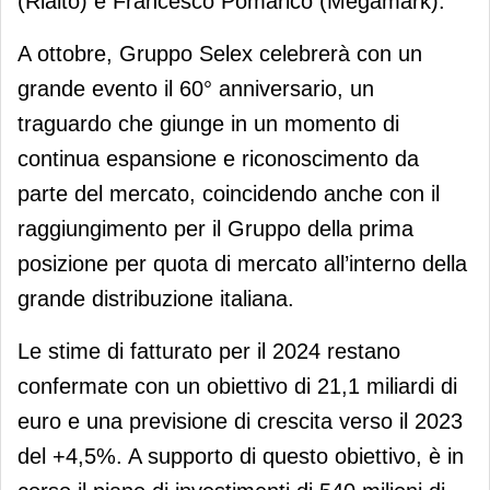
(Rialto) e Francesco Pomarico (Megamark).
A ottobre, Gruppo Selex celebrerà con un
grande evento il 60° anniversario, un
traguardo che giunge in un momento di
continua espansione e riconoscimento da
parte del mercato, coincidendo anche con il
raggiungimento per il Gruppo della prima
posizione per quota di mercato all’interno della
grande distribuzione italiana.
Le stime di fatturato per il 2024 restano
confermate con un obiettivo di 21,1 miliardi di
euro e una previsione di crescita verso il 2023
del +4,5%. A supporto di questo obiettivo, è in