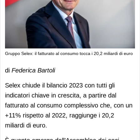
Gruppo Selex: il fatturato al consumo tocca i 20,2 miliardi di euro
Gruppo Selex: il fatturato al consumo
di
Federica Bartoli
tocca i 20,2 miliardi di euro
Selex chiude il bilancio 2023 con tutti gli
indicatori chiave in crescita, a partire dal
fatturato al consumo complessivo che, con un
+11% rispetto al 2022, raggiunge i 20,2
miliardi di euro.