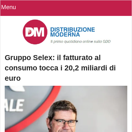
Menu
Gruppo Selex: il fatturato al
consumo tocca i 20,2 miliardi di
euro