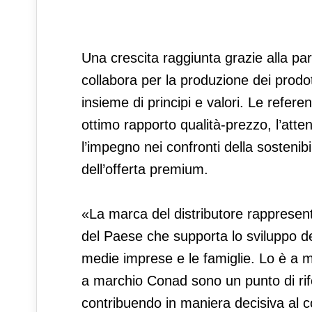
Una crescita raggiunta grazie alla par
collabora per la produzione dei prodo
insieme di principi e valori. Le refer
ottimo rapporto qualità-prezzo, l’att
l’impegno nei confronti della sostenibi
dell’offerta premium.
«La marca del distributore rappresen
del Paese che supporta lo sviluppo de
medie imprese e le famiglie. Lo è a m
a marchio Conad sono un punto di rifer
contribuendo in maniera decisiva al 